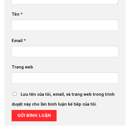
Tên
*
Email
*
Trang web
Lưu tên của tôi, email, và trang web trong trình
duyệt này cho lần bình luận kế tiếp của tôi.