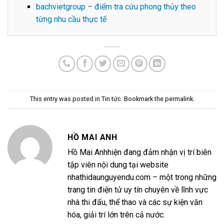
bachvietgroup – điểm tra cứu phong thủy theo
từng nhu cầu thực tế
This entry was posted in
Tin tức
. Bookmark the
permalink
.
HỒ MAI ANH
Hồ Mai Anhhiện đang đảm nhận vị trí biên
tập viên nội dung tại website
nhathidaunguyendu.com – một trong những
trang tin điện tử uy tín chuyên về lĩnh vực
nhà thi đấu, thể thao và các sự kiện văn
hóa, giải trí lớn trên cả nước.