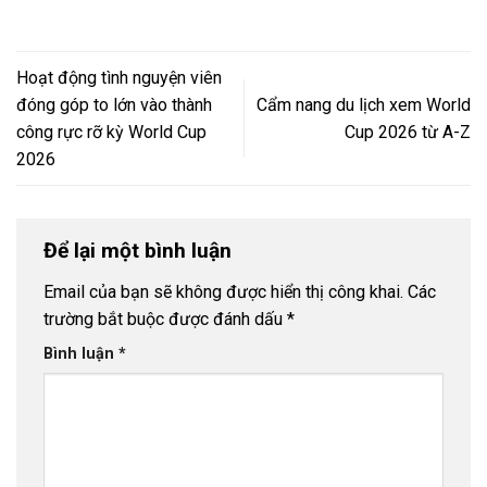
Hoạt động tình nguyện viên
đóng góp to lớn vào thành
Cẩm nang du lịch xem World
công rực rỡ kỳ World Cup
Cup 2026 từ A-Z
2026
Để lại một bình luận
Email của bạn sẽ không được hiển thị công khai.
Các
trường bắt buộc được đánh dấu
*
Bình luận
*