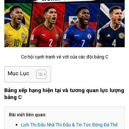
Cơ hội cạnh tranh vé vớt của các đội bảng C
Mục Lục
Bảng xếp hạng hiện tại và tương quan lực lượng
bảng C
Bài viết liên quan:
Lịch Thi Đấu Nhà Thi Đấu & Tin Tức Bóng Đá Thế