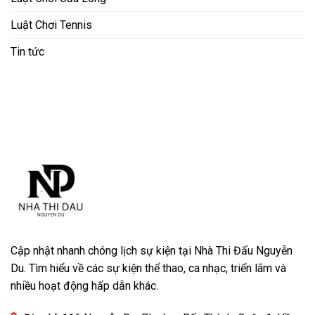
Luật Chơi Tennis
Tin tức
Cập nhật nhanh chóng lịch sự kiện tại Nhà Thi Đấu Nguyễn
Du. Tìm hiểu về các sự kiện thể thao, ca nhạc, triển lãm và
nhiều hoạt động hấp dẫn khác.