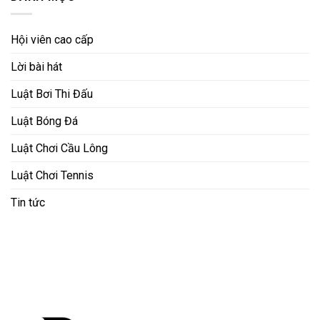
Hội viên cao cấp
Lời bài hát
Luật Bơi Thi Đấu
Luật Bóng Đá
Luật Chơi Cầu Lông
Luật Chơi Tennis
Tin tức