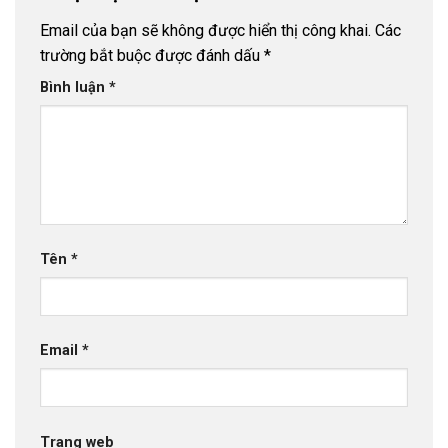
Email của bạn sẽ không được hiển thị công khai.
Các
trường bắt buộc được đánh dấu
*
Bình luận
*
Tên
*
Email
*
Trang web