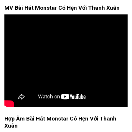
MV Bài Hát Monstar Có Hẹn Với Thanh Xuân
Hợp Âm Bài Hát Monstar Có Hẹn Với Thanh
Xuân