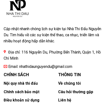
Cập nhật nhanh chóng lịch sự kiện tại Nhà Thi Đấu Nguyễn
Du. Tìm hiểu về các sự kiện thể thao, ca nhạc, triển lãm và
nhiều hoạt động hấp dẫn khác.
Địa chỉ: 116 Nguyễn Du, Phường Bến Thành, Quận 1, Hồ
Chí Minh
Email:
nhathidaunguyendu@gmail.com
CHÍNH SÁCH
THÔNG TIN
Nội quy nhà thi đấu
Về chúng tôi
Chính sách bảo mật
Câu hỏi thường gặp
Điều khoản sử dụng
Liên hệ