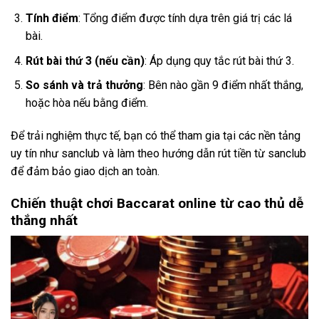
Tính điểm
: Tổng điểm được tính dựa trên giá trị các lá
bài.
Rút bài thứ 3 (nếu cần)
: Áp dụng quy tắc rút bài thứ 3.
So sánh và trả thưởng
: Bên nào gần 9 điểm nhất thắng,
hoặc hòa nếu bằng điểm.
Để trải nghiệm thực tế, bạn có thể tham gia tại các nền tảng
uy tín như sanclub và làm theo
hướng dẫn rút tiền từ sanclub
để đảm bảo giao dịch an toàn.
Chiến thuật chơi Baccarat online từ cao thủ dễ
thắng nhất