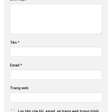
Tên
*
Email
*
Trang web
Lưu tên của tôi, email, và trang web trong trình