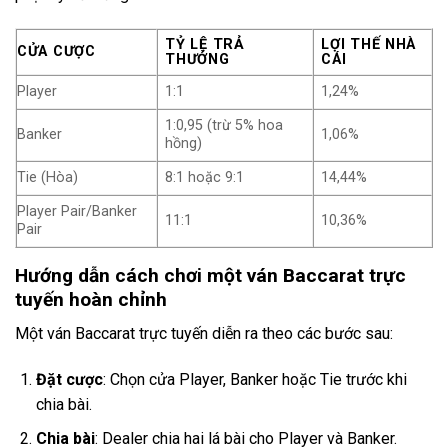
TỶ LỆ TRẢ
LỢI THẾ NHÀ
CỬA CƯỢC
THƯỞNG
CÁI
Player
1:1
1,24%
1:0,95 (trừ 5% hoa
Banker
1,06%
hồng)
Tie (Hòa)
8:1 hoặc 9:1
14,44%
Player Pair/Banker
11:1
10,36%
Pair
Hướng dẫn cách chơi một ván Baccarat trực
tuyến hoàn chỉnh
Một ván Baccarat trực tuyến diễn ra theo các bước sau:
Đặt cược
: Chọn cửa Player, Banker hoặc Tie trước khi
chia bài.
Chia bài
: Dealer chia hai lá bài cho Player và Banker.