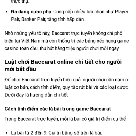
thực thụ.
Đa dạng cược phụ
: Cung cấp nhiều lựa chọn như Player
Pair, Banker Pair, tăng tính hấp dẫn.
Nhờ những yếu tố này, Baccarat trực tuyến không chỉ phổ
biến tại Việt Nam mà còn thống trị các bảng xếp hạng game
casino toàn cầu, thu hút hàng triệu người chơi mỗi ngày.
Luật chơi Baccarat online chi tiết cho người
mới bắt đầu
Để chơi Baccarat trực tuyến hiệu quả, người chơi cần nắm rõ
luật cơ bản, cách tính điểm, quy tắc rút bài và các loại cược.
Dưới đây là hướng dẫn chi tiết:
Cách tính điểm các lá bài trong game Baccarat
Trong Baccarat trực tuyến, mỗi lá bài có giá trị điểm cụ thể:
Lá bài từ 2 đến 9: Giá trị bằng số trên lá bài.