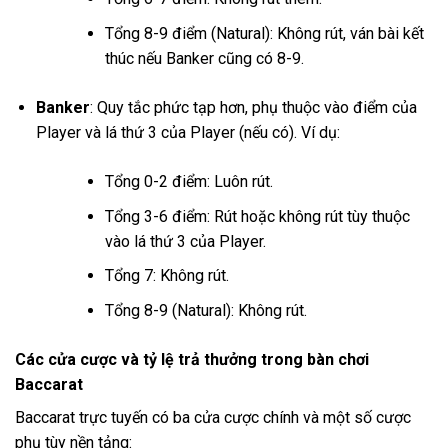
Tổng 8-9 điểm (Natural): Không rút, ván bài kết
thúc nếu Banker cũng có 8-9.
Banker
: Quy tắc phức tạp hơn, phụ thuộc vào điểm của
Player và lá thứ 3 của Player (nếu có). Ví dụ:
Tổng 0-2 điểm: Luôn rút.
Tổng 3-6 điểm: Rút hoặc không rút tùy thuộc
vào lá thứ 3 của Player.
Tổng 7: Không rút.
Tổng 8-9 (Natural): Không rút.
Các cửa cược và tỷ lệ trả thưởng trong bàn chơi
Baccarat
Baccarat trực tuyến có ba cửa cược chính và một số cược
phụ tùy nền tảng: