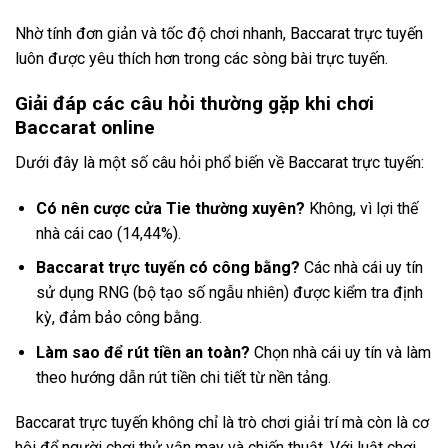
Nhờ tính đơn giản và tốc độ chơi nhanh, Baccarat trực tuyến
luôn được yêu thích hơn trong các sòng bài trực tuyến.
Giải đáp các câu hỏi thường gặp khi chơi
Baccarat online
Dưới đây là một số câu hỏi phổ biến về Baccarat trực tuyến:
Có nên cược cửa Tie thường xuyên?
Không, vì lợi thế
nhà cái cao (14,44%).
Baccarat trực tuyến có công bằng?
Các nhà cái uy tín
sử dụng RNG (bộ tạo số ngẫu nhiên) được kiểm tra định
kỳ, đảm bảo công bằng.
Làm sao để rút tiền an toàn?
Chọn nhà cái uy tín và làm
theo hướng dẫn rút tiền chi tiết từ nền tảng.
Baccarat trực tuyến không chỉ là trò chơi giải trí mà còn là cơ
hội để người chơi thử vận may và chiến thuật. Với luật chơi