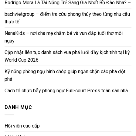
Rodrigo Mora Là Tài Năng Trẻ Sáng Giá Nhất Bồ Đào Nha? –
bachvietgroup – điểm tra cứu phong thủy theo từng nhu cầu
thực tế
NanaKids – nơi cha mẹ chăm bé và vun đắp tuổi thơ mỗi
ngày
Cập nhật liên tục danh sách vua phá lưới đầy kịch tính tại kỳ
World Cup 2026
Kỹ năng phòng ngự hình chóp giúp ngăn chặn các pha đột
phá
Cách tổ chức bẫy phòng ngự Full-court Press toàn sân nhà
DANH MỤC
Hội viên cao cấp