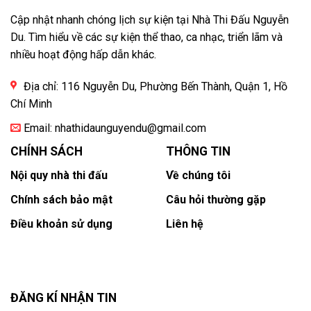
Cập nhật nhanh chóng lịch sự kiện tại Nhà Thi Đấu Nguyễn
Du. Tìm hiểu về các sự kiện thể thao, ca nhạc, triển lãm và
nhiều hoạt động hấp dẫn khác.
Địa chỉ: 116 Nguyễn Du, Phường Bến Thành, Quận 1, Hồ
Chí Minh
Email:
nhathidaunguyendu@gmail.com
CHÍNH SÁCH
THÔNG TIN
Nội quy nhà thi đấu
Về chúng tôi
Chính sách bảo mật
Câu hỏi thường gặp
Điều khoản sử dụng
Liên hệ
ĐĂNG KÍ NHẬN TIN