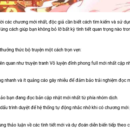
thời các chương mới nhất, độc giả cần biết cách tìm kiếm và sử dụ
đúng cách giúp bạn không bỏ lỡ bất kỳ tình tiết quan trọng nào tr
 thưởng thức bộ truyện một cách trọn vẹn:
ên quan như truyện tranh Võ luyện đỉnh phong full mới nhất cập 
ang nhanh và ít quảng cáo gây nhiễu để đảm bảo trải nghiệm đọc
ảo bạn đang đọc bản cập nhật mới nhất từ phía nhóm dịch.
dấu trình duyệt để hệ thống tự động nhắc nhở khi có chương mới
 thảo luận về các tình tiết mới và dự đoán diễn biến tiếp theo 