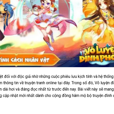
liệt đối với độc giả nhờ những cuộc phiêu lưu kịch tính và hệ thốn
m thông tin về
truyện tranh online
tại đây. Trong số đó, Võ luyện đ
n dài hơi và đáng đọc nhất từ trước đến nay. Bài viết này sẽ mang
ng cập nhật mới nhất dành cho cộng đồng hâm mộ bộ truyện đình 