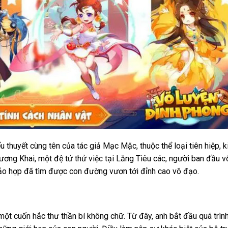
 thuyết cùng tên của tác giả Mạc Mặc, thuộc thể loại tiên hiệp, 
ơng Khai, một đệ tử thử việc tại Lăng Tiêu các, người ban đầu v
xảo hợp đã tìm được con đường vươn tới đỉnh cao võ đạo.
ột cuốn hắc thư thần bí không chữ. Từ đây, anh bắt đầu quá trình 