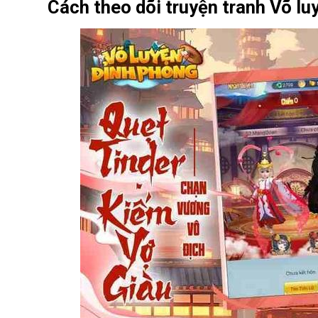
Cách theo dõi truyện tranh Võ lu