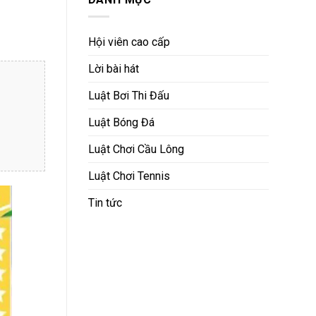
Hội viên cao cấp
Lời bài hát
Luật Bơi Thi Đấu
Luật Bóng Đá
Luật Chơi Cầu Lông
Luật Chơi Tennis
Tin tức