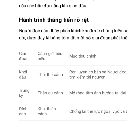
của các bậc đại năng khi giao đấu.
Hành trình thăng tiến rõ rệt
Người đọc cảm thấy phấn khích khi được chứng kiến sự
dõi, dưới đây là bảng tóm tắt một số giai đoạn phát triể
Giai
Cảnh giới tiêu
Mục tiêu chính
đoạn
biểu
Khởi
Rèn luyện cơ bản và Người đọc
Thối thể cảnh
đầu
tìm kiếm tài nguyên
Trung
Thần du cảnh
Mở rộng tầm ảnh hưởng tại đại 
kỳ
Đỉnh
Khai thiên
Chống lại thế lực ngoại vực và 
cao
cảnh