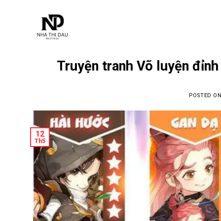
Skip
to
content
Truyện tranh Võ luyện đỉnh
POSTED O
12
Th5