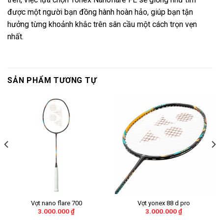
được một người bạn đồng hành hoàn hảo, giúp bạn tận
hưởng từng khoảnh khắc trên sân cầu một cách trọn vẹn
nhất.
SẢN PHẨM TƯƠNG TỰ
Vợt nano flare 700
Vợt yonex 88 d pro
3.000.000
₫
3.000.000
₫