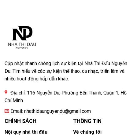
Cập nhật nhanh chóng lịch sự kiện tại Nhà Thi Đấu Nguyễn
Du. Tìm hiểu về các sự kiện thể thao, ca nhạc, triển lãm và
nhiều hoạt động hấp dẫn khác.
Địa chỉ: 116 Nguyễn Du, Phường Bến Thành, Quận 1, Hồ
Chí Minh
Email:
nhathidaunguyendu@gmail.com
CHÍNH SÁCH
THÔNG TIN
Nội quy nhà thi đấu
Về chúng tôi