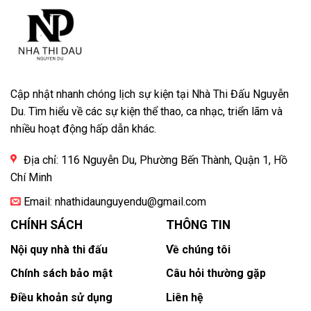
Cập nhật nhanh chóng lịch sự kiện tại Nhà Thi Đấu Nguyễn
Du. Tìm hiểu về các sự kiện thể thao, ca nhạc, triển lãm và
nhiều hoạt động hấp dẫn khác.
Địa chỉ: 116 Nguyễn Du, Phường Bến Thành, Quận 1, Hồ
Chí Minh
Email:
nhathidaunguyendu@gmail.com
CHÍNH SÁCH
THÔNG TIN
Nội quy nhà thi đấu
Về chúng tôi
Chính sách bảo mật
Câu hỏi thường gặp
Điều khoản sử dụng
Liên hệ