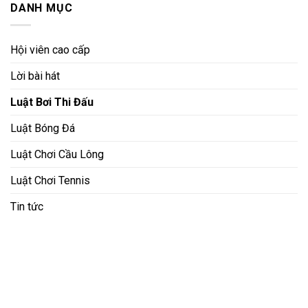
DANH MỤC
Hội viên cao cấp
Lời bài hát
Luật Bơi Thi Đấu
Luật Bóng Đá
Luật Chơi Cầu Lông
Luật Chơi Tennis
Tin tức