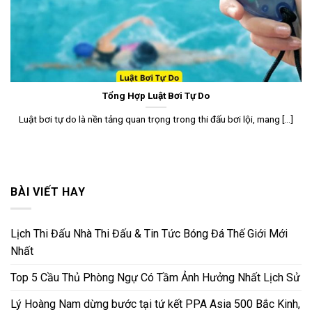
Tổng Hợp Luật Bơi Tự Do
Luật bơi tự do là nền tảng quan trọng trong thi đấu bơi lội, mang [...]
BÀI VIẾT HAY
Lịch Thi Đấu Nhà Thi Đấu & Tin Tức Bóng Đá Thế Giới Mới
Nhất
Top 5 Cầu Thủ Phòng Ngự Có Tầm Ảnh Hưởng Nhất Lịch Sử
Lý Hoàng Nam dừng bước tại tứ kết PPA Asia 500 Bắc Kinh,