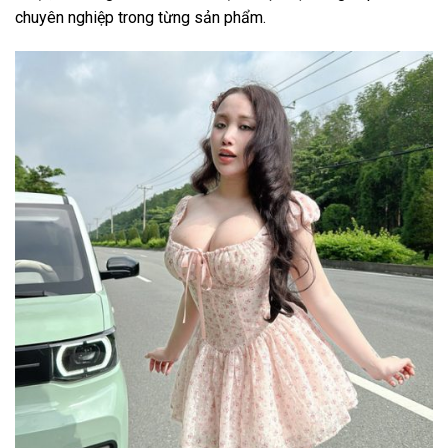
chuyên nghiệp trong từng sản phẩm.