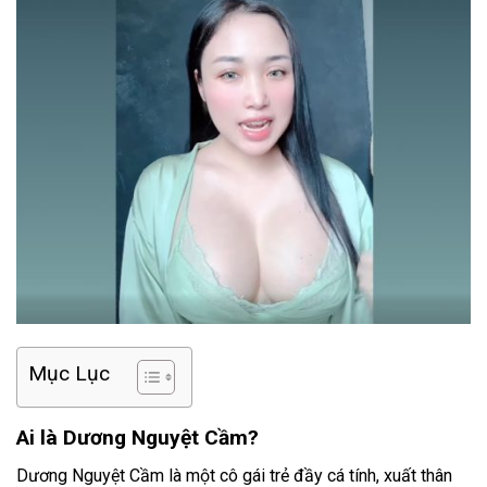
Mục Lục
Ai là Dương Nguyệt Cầm?
Dương Nguyệt Cầm là một cô gái trẻ đầy cá tính, xuất thân