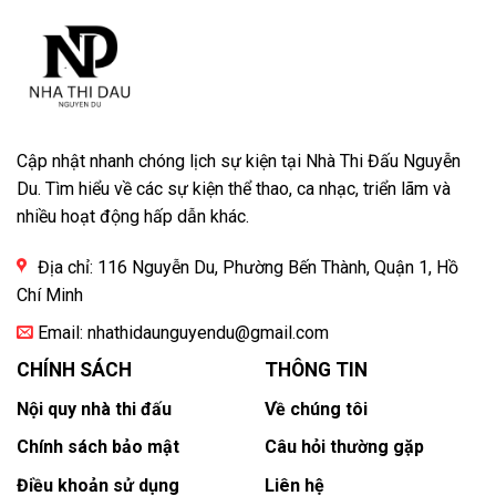
Cập nhật nhanh chóng lịch sự kiện tại Nhà Thi Đấu Nguyễn
Du. Tìm hiểu về các sự kiện thể thao, ca nhạc, triển lãm và
nhiều hoạt động hấp dẫn khác.
Địa chỉ: 116 Nguyễn Du, Phường Bến Thành, Quận 1, Hồ
Chí Minh
Email:
nhathidaunguyendu@gmail.com
CHÍNH SÁCH
THÔNG TIN
Nội quy nhà thi đấu
Về chúng tôi
Chính sách bảo mật
Câu hỏi thường gặp
Điều khoản sử dụng
Liên hệ