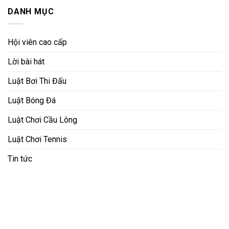
DANH MỤC
Hội viên cao cấp
Lời bài hát
Luật Bơi Thi Đấu
Luật Bóng Đá
Luật Chơi Cầu Lông
Luật Chơi Tennis
Tin tức