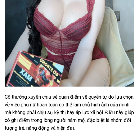
Cô thường xuyên chia sẻ quan điểm về quyền tự do lựa chọn,
về việc phụ nữ hoàn toàn có thể làm chủ hình ảnh của mình
mà không phải chịu sự kỳ thị hay áp lực xã hội. Điều này giúp
cô ghi điểm trong lòng người hâm mộ, đặc biệt là nhóm đối
tượng trẻ, năng động và hiện đại.