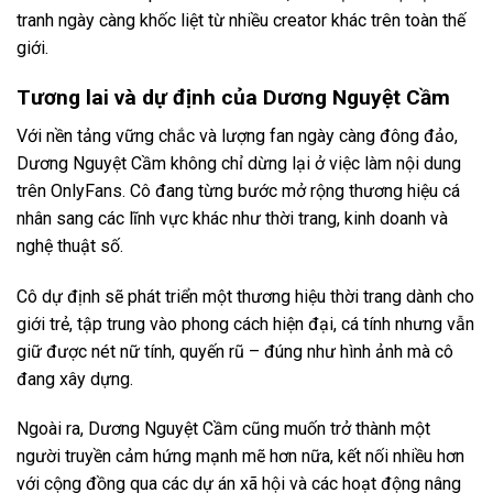
tranh ngày càng khốc liệt từ nhiều creator khác trên toàn thế
giới.
Tương lai và dự định của Dương Nguyệt Cầm
Với nền tảng vững chắc và lượng fan ngày càng đông đảo,
Dương Nguyệt Cầm không chỉ dừng lại ở việc làm nội dung
trên OnlyFans. Cô đang từng bước mở rộng thương hiệu cá
nhân sang các lĩnh vực khác như thời trang, kinh doanh và
nghệ thuật số.
Cô dự định sẽ phát triển một thương hiệu thời trang dành cho
giới trẻ, tập trung vào phong cách hiện đại, cá tính nhưng vẫn
giữ được nét nữ tính, quyến rũ – đúng như hình ảnh mà cô
đang xây dựng.
Ngoài ra, Dương Nguyệt Cầm cũng muốn trở thành một
người truyền cảm hứng mạnh mẽ hơn nữa, kết nối nhiều hơn
với cộng đồng qua các dự án xã hội và các hoạt động nâng