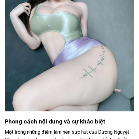
Phong cách nội dung và sự khác biệt
Một trong những điểm làm nên sức hút của Dương Nguyệt