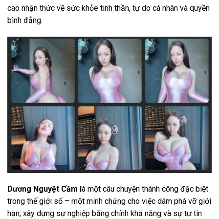
cao nhận thức về sức khỏe tinh thần, tự do cá nhân và quyền
bình đẳng.
Dương Nguyệt Cầm l
à một câu chuyện thành công đặc biệt
trong thế giới số – một minh chứng cho việc dám phá vỡ giới
hạn, xây dựng sự nghiệp bằng chính khả năng và sự tự tin