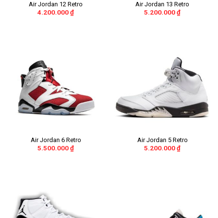
Air Jordan 12 Retro
Air Jordan 13 Retro
4.200.000
₫
5.200.000
₫
Air Jordan 6 Retro
Air Jordan 5 Retro
5.500.000
₫
5.200.000
₫