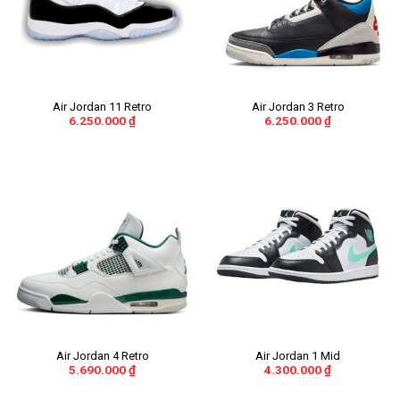
Air Jordan 11 Retro
Air Jordan 3 Retro
6.250.000
₫
6.250.000
₫
Air Jordan 4 Retro
Air Jordan 1 Mid
5.690.000
₫
4.300.000
₫