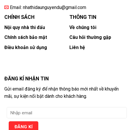
Email:
nhathidaunguyendu@gmail.com
CHÍNH SÁCH
THÔNG TIN
Nội quy nhà thi đấu
Về chúng tôi
Chính sách bảo mật
Câu hỏi thường gặp
Điều khoản sử dụng
Liên hệ
ĐĂNG KÍ NHẬN TIN
Gửi email đăng ký để nhận thông báo mới nhất về khuyến
mãi, sự kiện nổi bật dành cho khách hàng.