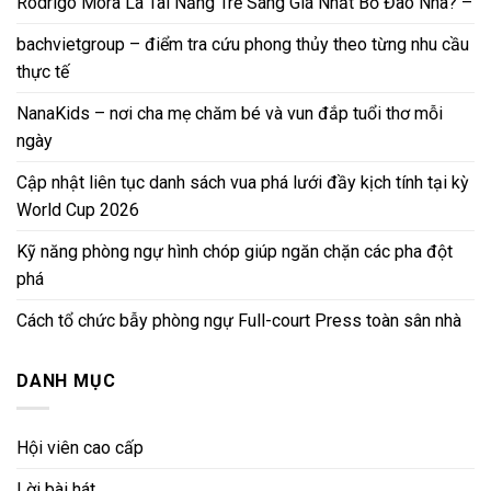
Rodrigo Mora Là Tài Năng Trẻ Sáng Giá Nhất Bồ Đào Nha? –
bachvietgroup – điểm tra cứu phong thủy theo từng nhu cầu
thực tế
NanaKids – nơi cha mẹ chăm bé và vun đắp tuổi thơ mỗi
ngày
Cập nhật liên tục danh sách vua phá lưới đầy kịch tính tại kỳ
World Cup 2026
Kỹ năng phòng ngự hình chóp giúp ngăn chặn các pha đột
phá
Cách tổ chức bẫy phòng ngự Full-court Press toàn sân nhà
DANH MỤC
Hội viên cao cấp
Lời bài hát