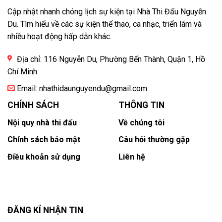
Cập nhật nhanh chóng lịch sự kiện tại Nhà Thi Đấu Nguyễn
Du. Tìm hiểu về các sự kiện thể thao, ca nhạc, triển lãm và
nhiều hoạt động hấp dẫn khác.
Địa chỉ: 116 Nguyễn Du, Phường Bến Thành, Quận 1, Hồ
Chí Minh
Email:
nhathidaunguyendu@gmail.com
CHÍNH SÁCH
THÔNG TIN
Nội quy nhà thi đấu
Về chúng tôi
Chính sách bảo mật
Câu hỏi thường gặp
Điều khoản sử dụng
Liên hệ
ĐĂNG KÍ NHẬN TIN