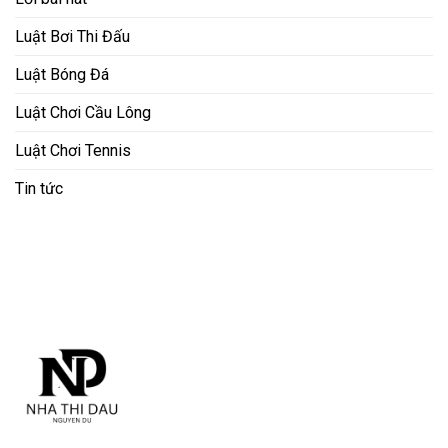
Luật Bơi Thi Đấu
Luật Bóng Đá
Luật Chơi Cầu Lông
Luật Chơi Tennis
Tin tức