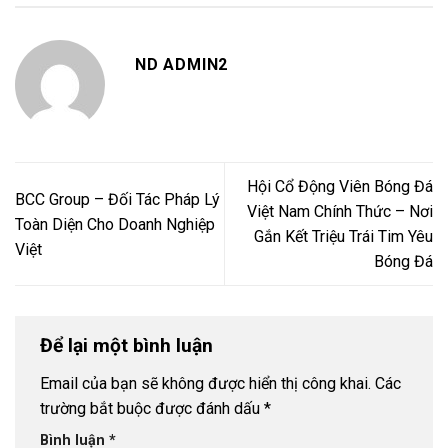
ND ADMIN2
Hội Cổ Động Viên Bóng Đá
BCC Group – Đối Tác Pháp Lý
Việt Nam Chính Thức – Nơi
Toàn Diện Cho Doanh Nghiệp
Gắn Kết Triệu Trái Tim Yêu
Việt
Bóng Đá
Để lại một bình luận
Email của bạn sẽ không được hiển thị công khai.
Các
trường bắt buộc được đánh dấu
*
Bình luận
*