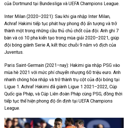
của Dortmund tại Bundesliga và UEFA Champions League.
Inter Milan (2020–2021): Sau khi gia nhập Inter Milan,
Achraf Hakimi tiếp tục phát huy phong độ ấn tượng và trở
thành một trong những cầu thủ chủ chốt của đội. Anh ghi 7
bàn và có 10 pha kiến tạo trong mùa giải 2020–2021, giúp
đội bóng giành Serie A, kết thúc chuỗi 9 năm vô địch của
Juventus.
Paris Saint-Germain (2021–nay): Hakimi gia nhập PSG vào
mùa hè 2021 với mức phí chuyển nhượng 60 triệu euro. Anh
nhanh chóng hòa nhập và trở thành trụ cột của đội bóng tại
Ligue 1. Achraf Hakimi đã giành Ligue 1 2021–2022, Cúp
Quốc gia Pháp, và Cúp Liên đoàn Pháp cùng PSG, đồng thời
tiếp tục thể hiện phong độ ổn định tại UEFA Champions
League.