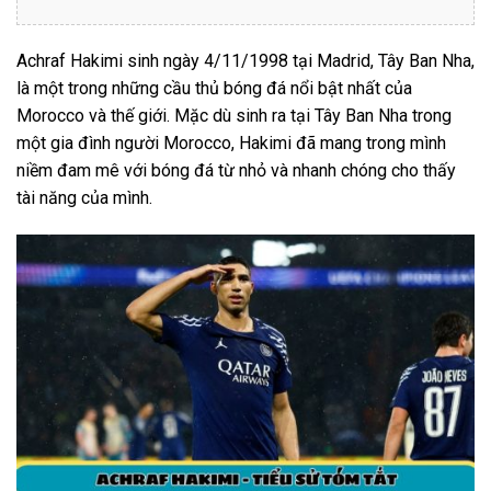
Achraf Hakimi sinh ngày 4/11/1998 tại Madrid, Tây Ban Nha,
là một trong những cầu thủ bóng đá nổi bật nhất của
Morocco và thế giới. Mặc dù sinh ra tại Tây Ban Nha trong
một gia đình người Morocco, Hakimi đã mang trong mình
niềm đam mê với bóng đá từ nhỏ và nhanh chóng cho thấy
tài năng của mình.