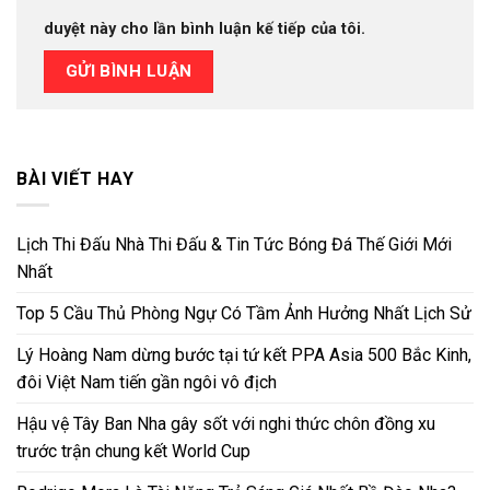
duyệt này cho lần bình luận kế tiếp của tôi.
BÀI VIẾT HAY
Lịch Thi Đấu Nhà Thi Đấu & Tin Tức Bóng Đá Thế Giới Mới
Nhất
Top 5 Cầu Thủ Phòng Ngự Có Tầm Ảnh Hưởng Nhất Lịch Sử
Lý Hoàng Nam dừng bước tại tứ kết PPA Asia 500 Bắc Kinh,
đôi Việt Nam tiến gần ngôi vô địch
Hậu vệ Tây Ban Nha gây sốt với nghi thức chôn đồng xu
trước trận chung kết World Cup