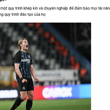
một quy trình khép kín và chuyên nghiệp để đảm bảo mọi tài năn
ong quy trình đào tạo của họ: