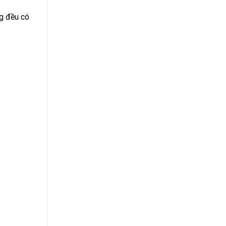
g đều có