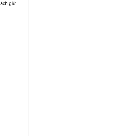
cách giữ