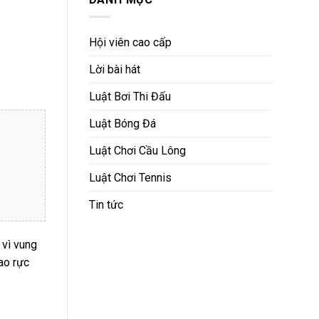
Hội viên cao cấp
Lời bài hát
Luật Bơi Thi Đấu
Luật Bóng Đá
Luật Chơi Cầu Lông
Luật Chơi Tennis
Tin tức
 vì vung
ao rực