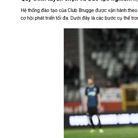
Hệ thống đào tạo của Club Brugge được vận hành theo 
cơ hội phát triển tối đa. Dưới đây là các bước cụ thể tr