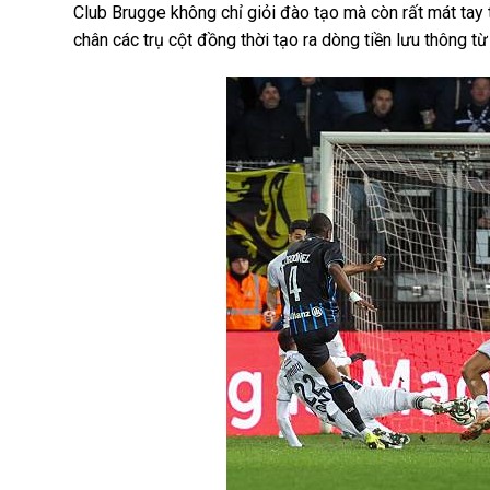
Club Brugge không chỉ giỏi đào tạo mà còn rất mát tay 
chân các trụ cột đồng thời tạo ra dòng tiền lưu thông từ