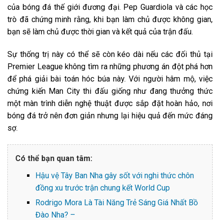
của bóng đá thế giới đương đại. Pep Guardiola và các học
trò đã chứng minh rằng, khi bạn làm chủ được không gian,
bạn sẽ làm chủ được thời gian và kết quả của trận đấu.
Sự thống trị này có thể sẽ còn kéo dài nếu các đối thủ tại
Premier League không tìm ra những phương án đột phá hơn
để phá giải bài toán hóc búa này. Với người hâm mộ, việc
chứng kiến Man City thi đấu giống như đang thưởng thức
một màn trình diễn nghệ thuật được sắp đặt hoàn hảo, nơi
bóng đá trở nên đơn giản nhưng lại hiệu quả đến mức đáng
sợ.
Có thể bạn quan tâm:
Hậu vệ Tây Ban Nha gây sốt với nghi thức chôn
đồng xu trước trận chung kết World Cup
Rodrigo Mora Là Tài Năng Trẻ Sáng Giá Nhất Bồ
Đào Nha? –