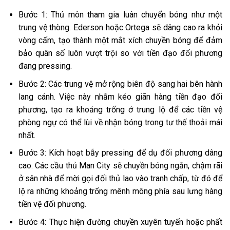
Bước 1: Thủ môn tham gia luân chuyển bóng như một
trung vệ thòng. Ederson hoặc Ortega sẽ dâng cao ra khỏi
vòng cấm, tạo thành một mắt xích chuyền bóng để đảm
bảo quân số luôn vượt trội so với tiền đạo đối phương
đang pressing.
Bước 2: Các trung vệ mở rộng biên độ sang hai bên hành
lang cánh. Việc này nhằm kéo giãn hàng tiền đạo đối
phương, tạo ra khoảng trống ở trung lộ để các tiền vệ
phòng ngự có thể lùi về nhận bóng trong tư thế thoải mái
nhất.
Bước 3: Kích hoạt bẫy pressing để dụ đối phương dâng
cao. Các cầu thủ Man City sẽ chuyền bóng ngắn, chậm rãi
ở sân nhà để mời gọi đối thủ lao vào tranh chấp, từ đó để
lộ ra những khoảng trống mênh mông phía sau lưng hàng
tiền vệ đối phương.
Bước 4: Thực hiện đường chuyền xuyên tuyến hoặc phất