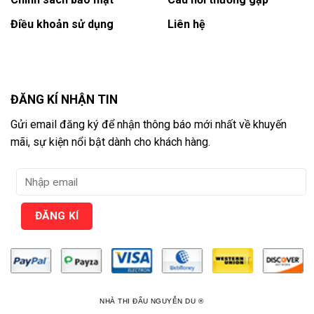
Điều khoản sử dụng
Liên hệ
ĐĂNG KÍ NHẬN TIN
Gửi email đăng ký để nhận thông báo mới nhất về khuyến
mãi, sự kiện nổi bật dành cho khách hàng.
NHÀ THI ĐẤU NGUYỄN DU ®️