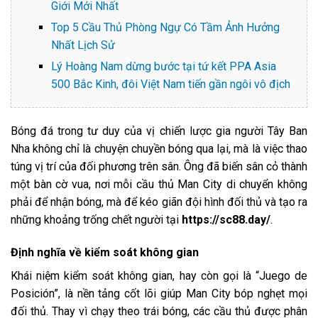
Giới Mới Nhất
Top 5 Cầu Thủ Phòng Ngự Có Tầm Ảnh Hưởng
Nhất Lịch Sử
Lý Hoàng Nam dừng bước tại tứ kết PPA Asia
500 Bắc Kinh, đôi Việt Nam tiến gần ngôi vô địch
Bóng đá trong tư duy của vị chiến lược gia người Tây Ban
Nha không chỉ là chuyện chuyền bóng qua lại, mà là việc thao
túng vị trí của đối phương trên sân. Ông đã biến sân cỏ thành
một bàn cờ vua, nơi mỗi cầu thủ Man City di chuyển không
phải để nhận bóng, mà để kéo giãn đội hình đối thủ và tạo ra
những khoảng trống chết người tại
https://sc88.day/
.
Định nghĩa về kiểm soát không gian
Khái niệm kiểm soát không gian, hay còn gọi là “Juego de
Posición”, là nền tảng cốt lõi giúp Man City bóp nghẹt mọi
đối thủ. Thay vì chạy theo trái bóng, các cầu thủ được phân