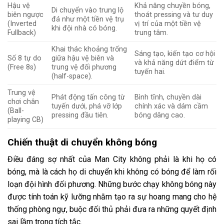
Hậu vệ
Khả năng chuyền bóng,
Di chuyển vào trung lộ
biên ngược
thoát pressing và tư duy
đá như một tiền vệ trụ
(Inverted
vị trí của một tiền vệ
khi đội nhà có bóng.
Fullback)
trung tâm.
Khai thác khoảng trống
Sáng tạo, kiến tạo cơ hội
Số 8 tự do
giữa hậu vệ biên và
và khả năng dứt điểm từ
(Free 8s)
trung vệ đối phương
tuyến hai.
(half-space).
Trung vệ
Phát động tấn công từ
Bình tĩnh, chuyền dài
chơi chân
tuyến dưới, phá vỡ lớp
chính xác và dám cầm
(Ball-
pressing đầu tiên.
bóng dâng cao.
playing CB)
Chiến thuật di chuyển không bóng
Điều đáng sợ nhất của Man City không phải là khi họ có
bóng, mà là cách họ di chuyển khi không có bóng để làm rối
loạn đội hình đối phương. Những bước chạy không bóng này
được tính toán kỹ lưỡng nhằm tạo ra sự hoang mang cho hệ
thống phòng ngự, buộc đối thủ phải đưa ra những quyết định
sai lầm trong tích tắc.