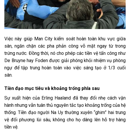
Việc này giúp Man City kiểm soát hoàn toàn khu vực giữa
sân, ngăn chặn các pha phản công vỗ mặt ngay từ trong
trứng nước. Đồng thời, nó cho phép các tiền vệ tấn công như
De Bruyne hay Foden được giải phóng khỏi nhiệm vụ phòng
ngự để tập trung hoàn toàn vào việc sáng tạo ở 1/3 cuối
sân.
Tiền đạo mục tiêu và khoảng trống phía sau
Sự xuất hiện của Erling Haaland đã thay đổi nhẹ cách vận
hành nhưng vẫn tuân thủ nguyên tắc tạo khoảng trống của hệ
thống. Tiền đạo người Na Uy thường xuyên “ghim” hai trung
vệ đối phương lùi sâu, không cho họ dâng lên hỗ trợ hàng
tiền vệ.