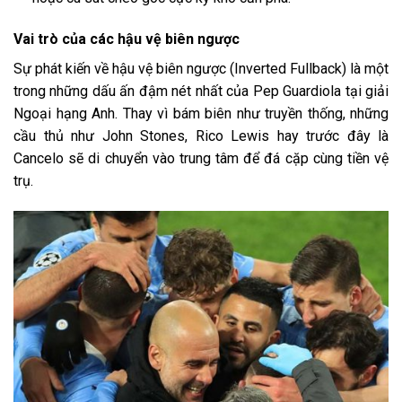
Vai trò của các hậu vệ biên ngược
Sự phát kiến về hậu vệ biên ngược (Inverted Fullback) là một
trong những dấu ấn đậm nét nhất của Pep Guardiola tại giải
Ngoại hạng Anh. Thay vì bám biên như truyền thống, những
cầu thủ như John Stones, Rico Lewis hay trước đây là
Cancelo sẽ di chuyển vào trung tâm để đá cặp cùng tiền vệ
trụ.