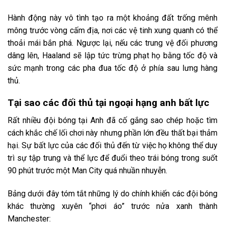
Hành động này vô tình tạo ra một khoảng đất trống mênh
mông trước vòng cấm địa, nơi các vệ tinh xung quanh có thể
thoải mái bắn phá. Ngược lại, nếu các trung vệ đối phương
dâng lên, Haaland sẽ lập tức trừng phạt họ bằng tốc độ và
sức mạnh trong các pha đua tốc độ ở phía sau lưng hàng
thủ.
Tại sao các đối thủ tại ngoại hạng anh bất lực
Rất nhiều đội bóng tại Anh đã cố gắng sao chép hoặc tìm
cách khắc chế lối chơi này nhưng phần lớn đều thất bại thảm
hại. Sự bất lực của các đối thủ đến từ việc họ không thể duy
trì sự tập trung và thể lực để đuổi theo trái bóng trong suốt
90 phút trước một Man City quá nhuần nhuyễn.
Bảng dưới đây tóm tắt những lý do chính khiến các đội bóng
khác thường xuyên “phơi áo” trước nửa xanh thành
Manchester: