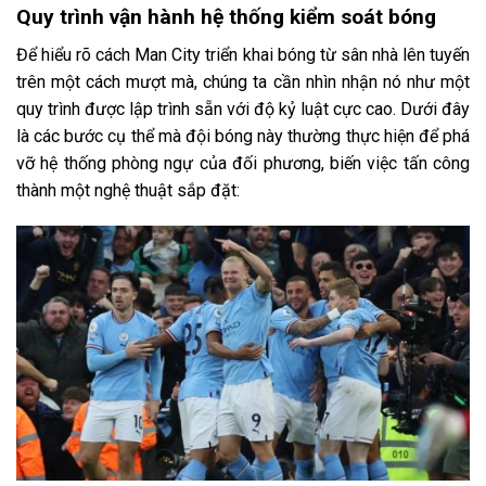
Quy trình vận hành hệ thống kiểm soát bóng
Để hiểu rõ cách Man City triển khai bóng từ sân nhà lên tuyến
trên một cách mượt mà, chúng ta cần nhìn nhận nó như một
quy trình được lập trình sẵn với độ kỷ luật cực cao. Dưới đây
là các bước cụ thể mà đội bóng này thường thực hiện để phá
vỡ hệ thống phòng ngự của đối phương, biến việc tấn công
thành một nghệ thuật sắp đặt: