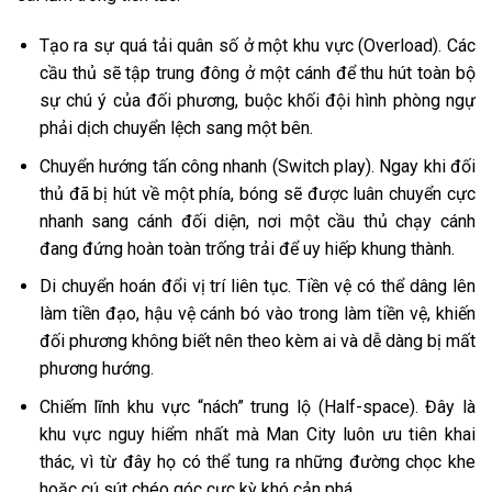
Tạo ra sự quá tải quân số ở một khu vực (Overload). Các
cầu thủ sẽ tập trung đông ở một cánh để thu hút toàn bộ
sự chú ý của đối phương, buộc khối đội hình phòng ngự
phải dịch chuyển lệch sang một bên.
Chuyển hướng tấn công nhanh (Switch play). Ngay khi đối
thủ đã bị hút về một phía, bóng sẽ được luân chuyển cực
nhanh sang cánh đối diện, nơi một cầu thủ chạy cánh
đang đứng hoàn toàn trống trải để uy hiếp khung thành.
Di chuyển hoán đổi vị trí liên tục. Tiền vệ có thể dâng lên
làm tiền đạo, hậu vệ cánh bó vào trong làm tiền vệ, khiến
đối phương không biết nên theo kèm ai và dễ dàng bị mất
phương hướng.
Chiếm lĩnh khu vực “nách” trung lộ (Half-space). Đây là
khu vực nguy hiểm nhất mà Man City luôn ưu tiên khai
thác, vì từ đây họ có thể tung ra những đường chọc khe
hoặc cú sút chéo góc cực kỳ khó cản phá.