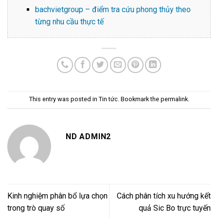
bachvietgroup – điểm tra cứu phong thủy theo
từng nhu cầu thực tế
This entry was posted in
Tin tức
. Bookmark the
permalink
.
ND ADMIN2
Kinh nghiệm phân bổ lựa chọn
Cách phân tích xu hướng kết
trong trò quay số
quả Sic Bo trực tuyến