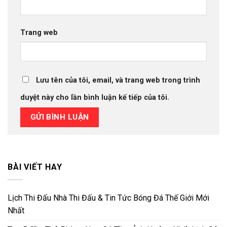
Trang web
Lưu tên của tôi, email, và trang web trong trình
duyệt này cho lần bình luận kế tiếp của tôi.
BÀI VIẾT HAY
Lịch Thi Đấu Nhà Thi Đấu & Tin Tức Bóng Đá Thế Giới Mới
Nhất