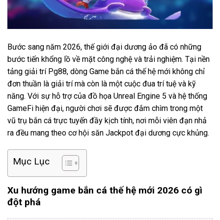
Bước sang năm 2026, thế giới đại dương ảo đã có những
bước tiến khổng lồ về mặt công nghệ và trải nghiệm. Tại nền
tảng giải trí
Pg88
, dòng Game bắn cá thế hệ mới không chỉ
đơn thuần là giải trí mà còn là một cuộc đua trí tuệ và kỹ
năng. Với sự hỗ trợ của đồ họa Unreal Engine 5 và hệ thống
GameFi hiện đại, người chơi sẽ được đắm chìm trong một
vũ trụ bắn cá trực tuyến đầy kịch tính, nơi mỗi viên đạn nhả
ra đều mang theo cơ hội săn Jackpot đại dương cực khủng.
Mục Lục
Xu hướng game bắn cá thế hệ mới 2026 có gì
đột phá