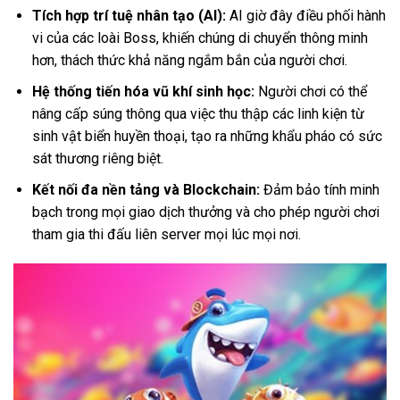
Tích hợp trí tuệ nhân tạo (AI):
AI giờ đây điều phối hành
vi của các loài Boss, khiến chúng di chuyển thông minh
hơn, thách thức khả năng ngắm bắn của người chơi.
Hệ thống tiến hóa vũ khí sinh học:
Người chơi có thể
nâng cấp súng thông qua việc thu thập các linh kiện từ
sinh vật biển huyền thoại, tạo ra những khẩu pháo có sức
sát thương riêng biệt.
Kết nối đa nền tảng và Blockchain:
Đảm bảo tính minh
bạch trong mọi giao dịch thưởng và cho phép người chơi
tham gia thi đấu liên server mọi lúc mọi nơi.