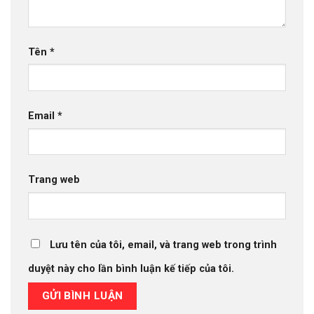
Tên
*
Email
*
Trang web
Lưu tên của tôi, email, và trang web trong trình
duyệt này cho lần bình luận kế tiếp của tôi.