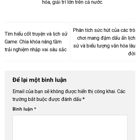
hóa, giải trí lớn trên cả nước.
Phân tích sức hút của các trò
Tìm hiểu cốt truyện và lịch sử
chơi mang đậm dấu ấn lịch
Game: Chìa khóa nâng tầm
sử và biểu tượng văn hóa lâu
trải nghiệm nhập vai sâu sắc
đời
Để lại một bình luận
Email của bạn sẽ không được hiển thị công khai.
Các
trường bắt buộc được đánh dấu
*
Bình luận
*