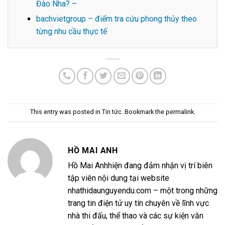
Đào Nha? –
bachvietgroup – điểm tra cứu phong thủy theo
từng nhu cầu thực tế
This entry was posted in
Tin tức
. Bookmark the
permalink
.
HỒ MAI ANH
Hồ Mai Anhhiện đang đảm nhận vị trí biên
tập viên nội dung tại website
nhathidaunguyendu.com – một trong những
trang tin điện tử uy tín chuyên về lĩnh vực
nhà thi đấu, thể thao và các sự kiện văn