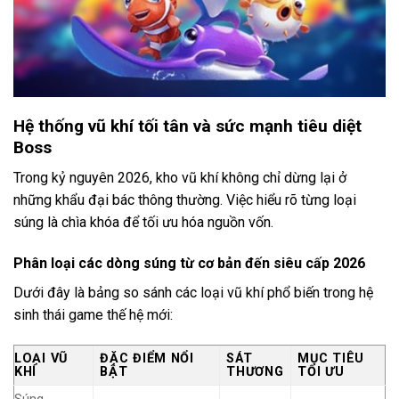
Hệ thống vũ khí tối tân và sức mạnh tiêu diệt
Boss
Trong kỷ nguyên 2026, kho vũ khí không chỉ dừng lại ở
những khẩu đại bác thông thường. Việc hiểu rõ từng loại
súng là chìa khóa để tối ưu hóa nguồn vốn.
Phân loại các dòng súng từ cơ bản đến siêu cấp 2026
Dưới đây là bảng so sánh các loại vũ khí phổ biến trong hệ
sinh thái game thế hệ mới:
LOẠI VŨ
ĐẶC ĐIỂM NỔI
SÁT
MỤC TIÊU
KHÍ
BẬT
THƯƠNG
TỐI ƯU