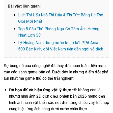
Bài viết liên quan:
Lịch Thi Đấu Nhà Thi Đấu & Tin Tức Bóng Đá Thế
Giới Mới Nhất
Top 5 Cầu Thủ Phòng Ngự Có Tầm Ảnh Hưởng
Nhất Lịch Sử
Lý Hoàng Nam dừng bước tại tứ kết PPA Asia
500 Bắc Kinh, đôi Việt Nam tiến gần ngôi vô địch
Sự bùng nổ của công nghệ đã thay đổi hoàn toàn diện mạo
của các sảnh game bắn cá. Dưới đây là những điểm đột phá
lớn nhất mà game thủ có thể trải nghiệm:
Đồ họa 4K và hiệu ứng vật lý thực tế:
Không còn là
những hình ảnh 2D đơn điệu, phiên bản 2026 mang đến
hình ảnh sinh vật biển sắc nét đến từng chiếc vảy, kết hợp
cùng hiệu ứng ánh sáng dưới nước chân thực.