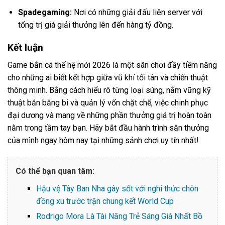
Spadegaming:
Nơi có những giải đấu liên server với
tổng trị giá giải thưởng lên đến hàng tỷ đồng.
Kết luận
Game bắn cá thế hệ mới 2026 là một sân chơi đầy tiềm năng
cho những ai biết kết hợp giữa vũ khí tối tân và chiến thuật
thông minh. Bằng cách hiểu rõ từng loại súng, nắm vững kỹ
thuật bắn băng bi và quản lý vốn chặt chẽ, việc chinh phục
đại dương và mang về những phần thưởng giá trị hoàn toàn
nằm trong tầm tay bạn. Hãy bắt đầu hành trình săn thưởng
của mình ngay hôm nay tại những sảnh chơi uy tín nhất!
Có thể bạn quan tâm:
Hậu vệ Tây Ban Nha gây sốt với nghi thức chôn
đồng xu trước trận chung kết World Cup
Rodrigo Mora Là Tài Năng Trẻ Sáng Giá Nhất Bồ