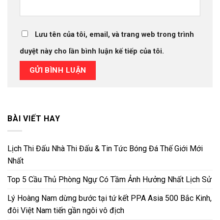
Lưu tên của tôi, email, và trang web trong trình
duyệt này cho lần bình luận kế tiếp của tôi.
BÀI VIẾT HAY
Lịch Thi Đấu Nhà Thi Đấu & Tin Tức Bóng Đá Thế Giới Mới
Nhất
Top 5 Cầu Thủ Phòng Ngự Có Tầm Ảnh Hưởng Nhất Lịch Sử
Lý Hoàng Nam dừng bước tại tứ kết PPA Asia 500 Bắc Kinh,
đôi Việt Nam tiến gần ngôi vô địch