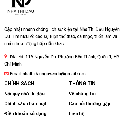
Cập nhật nhanh chóng lịch sự kiện tại Nhà Thi Đấu Nguyễn
Du. Tìm hiểu về các sự kiện thể thao, ca nhạc, triển lãm và
nhiều hoạt động hấp dẫn khác.
Địa chỉ: 116 Nguyễn Du, Phường Bến Thành, Quận 1, Hồ
Chí Minh
Email:
nhathidaunguyendu@gmail.com
CHÍNH SÁCH
THÔNG TIN
Nội quy nhà thi đấu
Về chúng tôi
Chính sách bảo mật
Câu hỏi thường gặp
Điều khoản sử dụng
Liên hệ