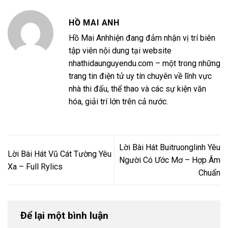
HỒ MAI ANH
Hồ Mai Anhhiện đang đảm nhận vị trí biên
tập viên nội dung tại website
nhathidaunguyendu.com – một trong những
trang tin điện tử uy tín chuyên về lĩnh vực
nhà thi đấu, thể thao và các sự kiện văn
hóa, giải trí lớn trên cả nước.
Lời Bài Hát Buitruonglinh Yêu
Lời Bài Hát Vũ Cát Tường Yêu
Người Có Ước Mơ – Hợp Âm
Xa – Full Rylics
Chuẩn
Để lại một bình luận