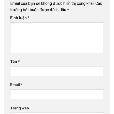
Email của bạn sẽ không được hiển thị công khai.
Các
trường bắt buộc được đánh dấu
*
Bình luận
*
Tên
*
Email
*
Trang web