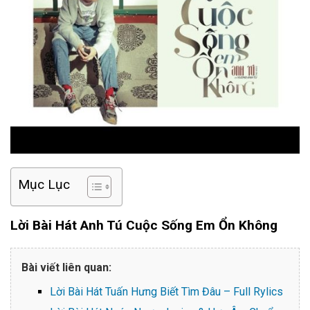
Mục Lục
Lời Bài Hát Anh Tú Cuộc Sống Em Ổn Không
Bài viết liên quan:
Lời Bài Hát Tuấn Hưng Biết Tìm Đâu – Full Rylics