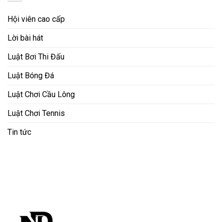
Hội viên cao cấp
Lời bài hát
Luật Bơi Thi Đấu
Luật Bóng Đá
Luật Chơi Cầu Lông
Luật Chơi Tennis
Tin tức