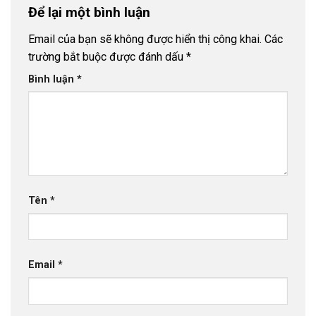
Để lại một bình luận
Email của bạn sẽ không được hiển thị công khai.
Các
trường bắt buộc được đánh dấu
*
Bình luận
*
Tên
*
Email
*