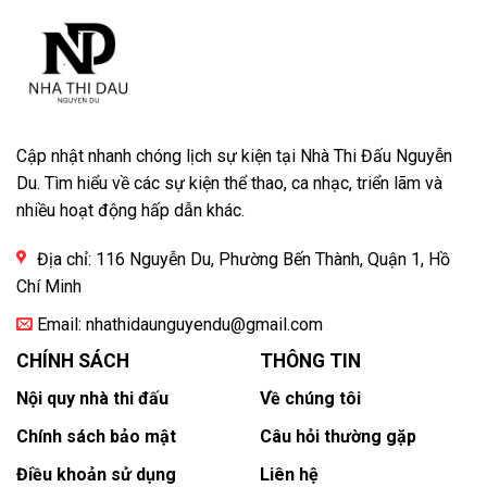
Cập nhật nhanh chóng lịch sự kiện tại Nhà Thi Đấu Nguyễn
Du. Tìm hiểu về các sự kiện thể thao, ca nhạc, triển lãm và
nhiều hoạt động hấp dẫn khác.
Địa chỉ: 116 Nguyễn Du, Phường Bến Thành, Quận 1, Hồ
Chí Minh
Email:
nhathidaunguyendu@gmail.com
CHÍNH SÁCH
THÔNG TIN
Nội quy nhà thi đấu
Về chúng tôi
Chính sách bảo mật
Câu hỏi thường gặp
Điều khoản sử dụng
Liên hệ