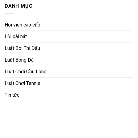
DANH MỤC
Hội viên cao cấp
Lời bài hát
Luật Bơi Thi Đấu
Luật Bóng Đá
Luật Chơi Cầu Lông
Luật Chơi Tennis
Tin tức