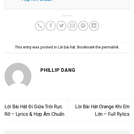
This entry was posted in
Lời bài hát
. Bookmark the
permalink
.
PHILLIP DANG
Lời Bài Hát Đi Giữa Trời Rực
Lời Bài Hát Orange Khi Em
Rỡ – Lyrics & Hợp Âm Chuẩn
Lớn – Full Rylics