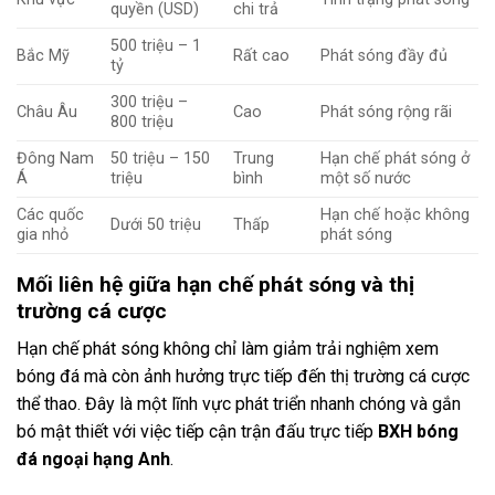
quyền (USD)
chi trả
500 triệu – 1
Bắc Mỹ
Rất cao
Phát sóng đầy đủ
tỷ
300 triệu –
Châu Âu
Cao
Phát sóng rộng rãi
800 triệu
Đông Nam
50 triệu – 150
Trung
Hạn chế phát sóng ở
Á
triệu
bình
một số nước
Các quốc
Hạn chế hoặc không
Dưới 50 triệu
Thấp
gia nhỏ
phát sóng
Mối liên hệ giữa hạn chế phát sóng và thị
trường cá cược
Hạn chế phát sóng không chỉ làm giảm trải nghiệm xem
bóng đá mà còn ảnh hưởng trực tiếp đến thị trường cá cược
thể thao. Đây là một lĩnh vực phát triển nhanh chóng và gắn
bó mật thiết với việc tiếp cận trận đấu trực tiếp
BXH bóng
đá ngoại hạng Anh
.