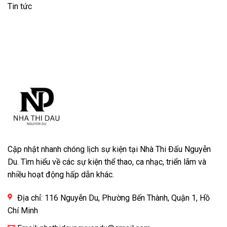
Tin tức
Cập nhật nhanh chóng lịch sự kiện tại Nhà Thi Đấu Nguyễn
Du. Tìm hiểu về các sự kiện thể thao, ca nhạc, triển lãm và
nhiều hoạt động hấp dẫn khác.
Địa chỉ: 116 Nguyễn Du, Phường Bến Thành, Quận 1, Hồ
Chí Minh