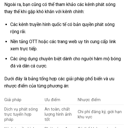
Ngoài ra, bạn cũng có thể tham khảo các kênh phát sóng
thay thế khi gặp khó khăn với kênh chính:
Các kênh truyền hình quốc tế có bản quyền phát sóng
rộng rãi.
Nền tảng OTT hoặc các trang web uy tín cung cấp link
xem trực tiếp.
Các ứng dụng chuyên biệt dành cho người hâm mộ bóng
đá và dân cá cược.
Dưới đây là bảng tổng hợp các giải pháp phổ biến và ưu
nhược điểm của từng phương án:
Giải pháp
Ưu điểm
Nhược điểm
Dịch vụ phát sóng
An toàn, chất
Chi phí đăng ký, giới hạn
trực tuyến hợp
lượng hình ảnh
khu vực
pháp
tốt