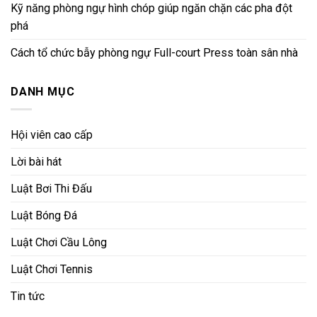
Kỹ năng phòng ngự hình chóp giúp ngăn chặn các pha đột
phá
Cách tổ chức bẫy phòng ngự Full-court Press toàn sân nhà
DANH MỤC
Hội viên cao cấp
Lời bài hát
Luật Bơi Thi Đấu
Luật Bóng Đá
Luật Chơi Cầu Lông
Luật Chơi Tennis
Tin tức