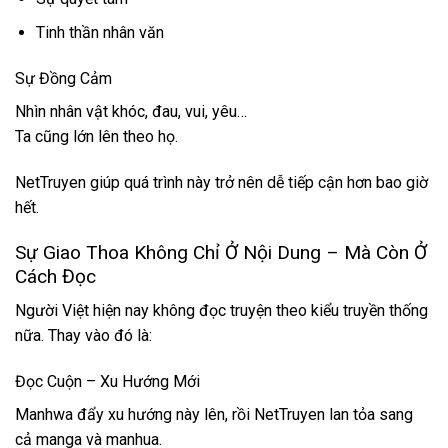
Tinh thần nhân văn
Sự Đồng Cảm
Nhìn nhân vật khóc, đau, vui, yêu…
Ta cũng lớn lên theo họ.
NetTruyen giúp quá trình này trở nên dễ tiếp cận hơn bao giờ
hết.
Sự Giao Thoa Không Chỉ Ở Nội Dung – Mà Còn Ở
Cách Đọc
Người Việt hiện nay không đọc truyện theo kiểu truyền thống
nữa. Thay vào đó là:
Đọc Cuộn – Xu Hướng Mới
Manhwa đẩy xu hướng này lên, rồi NetTruyen lan tỏa sang
cả manga và manhua.