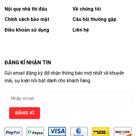
Nội quy nhà thi đấu
Về chúng tôi
Chính sách bảo mật
Câu hỏi thường gặp
Điều khoản sử dụng
Liên hệ
ĐĂNG KÍ NHẬN TIN
Gửi email đăng ký để nhận thông báo mới nhất về khuyến
mãi, sự kiện nổi bật dành cho khách hàng.