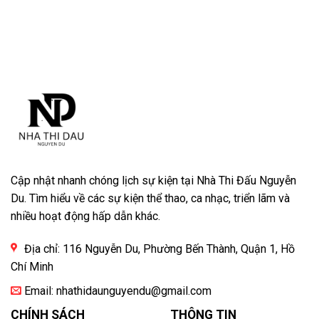
Cập nhật nhanh chóng lịch sự kiện tại Nhà Thi Đấu Nguyễn
Du. Tìm hiểu về các sự kiện thể thao, ca nhạc, triển lãm và
nhiều hoạt động hấp dẫn khác.
Địa chỉ: 116 Nguyễn Du, Phường Bến Thành, Quận 1, Hồ
Chí Minh
Email:
nhathidaunguyendu@gmail.com
CHÍNH SÁCH
THÔNG TIN