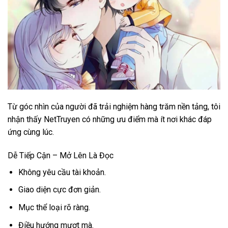
Từ góc nhìn của người đã trải nghiệm hàng trăm nền tảng, tôi
nhận thấy NetTruyen có những ưu điểm mà ít nơi khác đáp
ứng cùng lúc.
Dễ Tiếp Cận – Mở Lên Là Đọc
Không yêu cầu tài khoản.
Giao diện cực đơn giản.
Mục thể loại rõ ràng.
Điều hướng mượt mà.