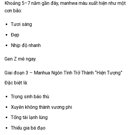
Khoảng 5–7 năm gần đây, manhwa màu xuất hiện như một
cơn bão:
Tươi sáng
Đẹp
Nhịp độ nhanh
Gen Z mê ngay.
Giai đoạn 3 – Manhua Ngôn Tình Trở Thành “Hiện Tượng”
Đặc biệt là:
Trọng sinh báo thù
Xuyên không thành vương phi
Tổng tài lạnh lùng
Thiếu gia bá đạo