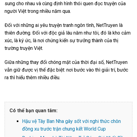
sung cho nhau và cùng định hình thói quen đọc truyện của
người Việt trong nhiều năm qua.
Đối với những ai yêu truyện tranh ngôn tình, NetTruyen là
thiên đường. Đối với độc giả lâu năm như tôi, đó là kho cảm
xúc, là ký ức, là nơi chứng kiến sự trưởng thành của thị
trường truyện Việt.
Giữa những thay đổi chóng mặt của thời đại số, NetTruyen
vẫn giữ được vị thế đặc biệt: nơi bước vào thì giải trí, bước
ra thì hiểu thêm nhiều điều.
Có thể bạn quan tâm:
Hậu vệ Tây Ban Nha gây sốt với nghi thức chôn
đồng xu trước trận chung kết World Cup