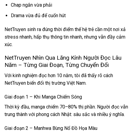
Chap ngắn vừa phải
Drama vừa đủ để cuốn hút
NetTruyen sinh ra đúng thời điểm thế hệ trẻ cần một nơi xả
stress nhanh, hấp thụ thông tin nhanh, nhưng vẫn đầy cảm
xúc.
NetTruyen Nhìn Qua Lăng Kính Người Đọc Lâu
Năm – Từng Giai Đoạn, Từng Chuyển Đổi
Với kinh nghiệm đọc hơn 10 năm, tôi đã thấy rõ cách
NetTruyen biến đổi thị trường Việt Nam.
Giai đoạn 1 – Khi Manga Chiếm Sóng
Thời kỳ đầu, manga chiếm 70–80% thị phần. Người đọc vẫn
trung thành với phong cách Nhật: sâu sắc và nhiều ý nghĩa.
Giai đoạn 2 – Manhwa Bùng Nổ Đồ Họa Màu