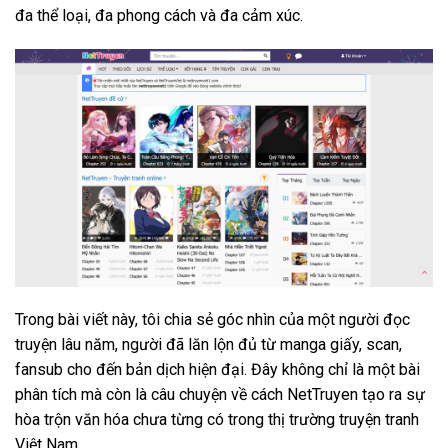
đa thể loại, đa phong cách và đa cảm xúc.
Trong bài viết này, tôi chia sẻ góc nhìn của một người đọc
truyện lâu năm, người đã lăn lộn đủ từ manga giấy, scan,
fansub cho đến bản dịch hiện đại. Đây không chỉ là một bài
phân tích mà còn là câu chuyện về cách NetTruyen tạo ra sự
hòa trộn văn hóa chưa từng có trong thị trường truyện tranh
Việt Nam.