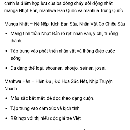
chính là điểm hợp lưu của ba dòng chảy sôi động nhất:
manga Nhật Bản, manhwa Hàn Quốc và manhua Trung Quốc.
Manga Nhật – Nề Nếp, Kịch Bản Sâu, Nhân Vật Có Chiều Sâu
Mang tinh thần Nhật Bản rõ rệt: nhân văn, ý chí, trưởng
thành.
Tập trung vào phát triển nhân vật và thông điệp cuộc
sống.
Đa dạng thể loại: shounen, shoujo, seinen, josei.
Manhwa Hàn – Hiện Đại, Đồ Họa Sắc Nét, Nhịp Truyện
Nhanh
Màu sắc bắt mắt, dễ đọc theo dạng cuộn.
Tập trung vào cảm xúc và kịch tính.
Rất hợp với thị hiếu độc giả trẻ Việt.