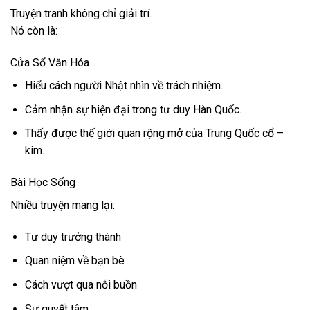
Truyện tranh không chỉ giải trí.
Nó còn là:
Cửa Sổ Văn Hóa
Hiểu cách người Nhật nhìn về trách nhiệm.
Cảm nhận sự hiện đại trong tư duy Hàn Quốc.
Thấy được thế giới quan rộng mở của Trung Quốc cổ –
kim.
Bài Học Sống
Nhiều truyện mang lại:
Tư duy trưởng thành
Quan niệm về bạn bè
Cách vượt qua nỗi buồn
Sự quyết tâm