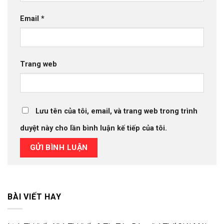
Email
*
Trang web
Lưu tên của tôi, email, và trang web trong trình
duyệt này cho lần bình luận kế tiếp của tôi.
BÀI VIẾT HAY