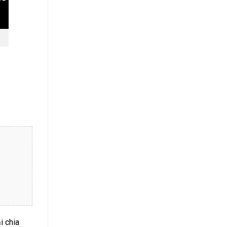
i chia