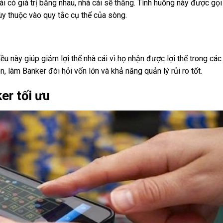
ái có giá trị bằng nhau, nhà cái sẽ thắng. Tình huống này được gọi
tùy thuộc vào quy tắc cụ thể của sòng.
u này giúp giảm lợi thế nhà cái vì họ nhận được lợi thế trong các 
, làm Banker đòi hỏi vốn lớn và khả năng quản lý rủi ro tốt.
er tối ưu