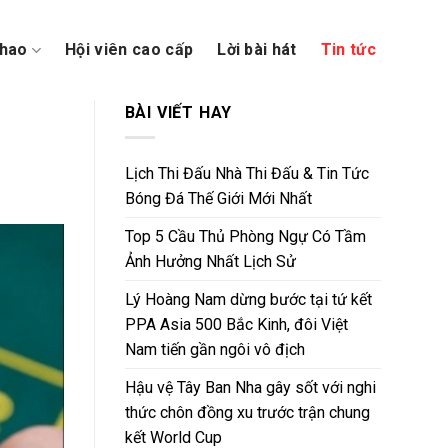
thao
Hội viên cao cấp
Lời bài hát
Tin tức
BÀI VIẾT HAY
Lịch Thi Đấu Nhà Thi Đấu & Tin Tức
Bóng Đá Thế Giới Mới Nhất
Top 5 Cầu Thủ Phòng Ngự Có Tầm
Ảnh Hưởng Nhất Lịch Sử
Lý Hoàng Nam dừng bước tại tứ kết
PPA Asia 500 Bắc Kinh, đôi Việt
Nam tiến gần ngôi vô địch
Hậu vệ Tây Ban Nha gây sốt với nghi
thức chôn đồng xu trước trận chung
kết World Cup