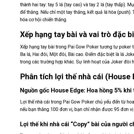
thành hai tay: tay 5 lá (tay cao) và tay 2 lá (tay thấp).
để thắng. Nếu chỉ một tay thắng, kết quả là hòa (push).
hóa cơ hội chiến thắng.
Xếp hạng tay bài và vai trò đặc b
Xếp hạng tay bài trong Pai Gow Poker tương tự poker tr
Ba lá, Hai đôi, Một đôi, Bài cao. Điểm đặc biệt là lá Jo
trong các trường hợp khác. Sự linh hoạt của Joker đòi hỏ
Phân tích lợi thế nhà cái (House
Nguồn gốc House Edge: Hoa hồng 5% khi 
Lợi thế nhà cái trong Pai Gow Poker chủ yếu đến từ ho
nếu bạn thắng 100 đơn vị, bạn chỉ nhận được 95 đơn vị sa
Lợi thế khi nhà cái “Copy” bài của người c