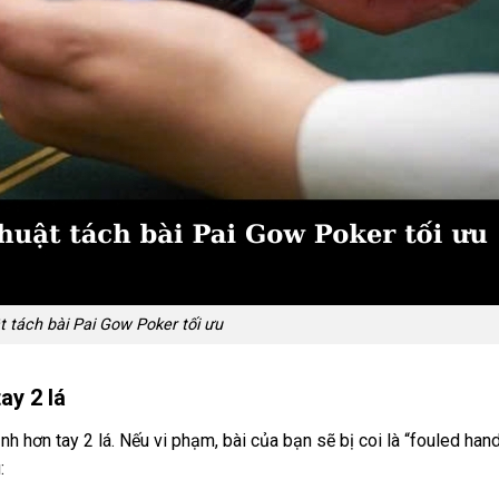
t tách bài Pai Gow Poker tối ưu
ay 2 lá
h hơn tay 2 lá. Nếu vi phạm, bài của bạn sẽ bị coi là “fouled hand
: