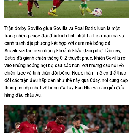
Trận derby Seville giữa Sevilla và Real Betis luôn là một
trong những cuộc đối đầu kịch tính nhất La Liga, nơi mà sự
cạnh tranh địa phương kết hợp với đam mê bóng đá
Andalusia tạo nên những khoảnh khắc đáng nhớ. Lần này,
Betis đã giành chiến thắng 0-2 thuyết phục, khiến Sevilla rơi
vào khủng hoảng nội bộ sâu sắc hơn, với những câu hỏi về
chiến lược và tinh thần đội bóng. Người hâm mộ có thể theo
dõi các trận đấu hấp dẫn như thế này qua
8day
, nơi cung cấp
thông tin cập nhật về bóng đá Tây Ban Nha và các giải đấu
hàng đầu châu Âu.