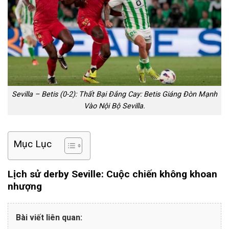
Sevilla – Betis (0-2): Thất Bại Đắng Cay: Betis Giáng Đòn Mạnh
Vào Nội Bộ Sevilla.
Mục Lục
Lịch sử derby Seville: Cuộc chiến không khoan
nhượng
Bài viết liên quan: