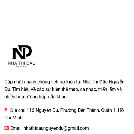
Cập nhật nhanh chóng lịch sự kiện tại Nhà Thi Đấu Nguyễn
Du. Tìm hiểu về các sự kiện thể thao, ca nhạc, triển lãm và
nhiều hoạt động hấp dẫn khác.
Địa chỉ: 116 Nguyễn Du, Phường Bến Thành, Quận 1, Hồ
Chí Minh
Email:
nhathidaunguyendu@gmail.com