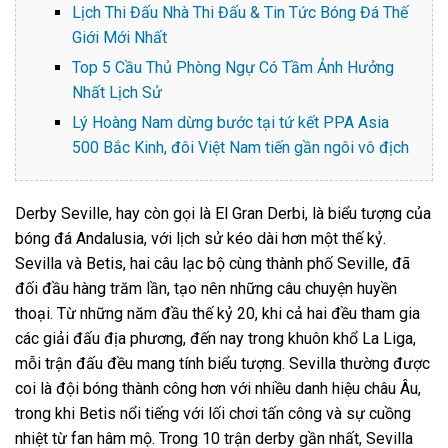
Lịch Thi Đấu Nhà Thi Đấu & Tin Tức Bóng Đá Thế
Giới Mới Nhất
Top 5 Cầu Thủ Phòng Ngự Có Tầm Ảnh Hưởng
Nhất Lịch Sử
Lý Hoàng Nam dừng bước tại tứ kết PPA Asia
500 Bắc Kinh, đôi Việt Nam tiến gần ngôi vô địch
Derby Seville, hay còn gọi là El Gran Derbi, là biểu tượng của
bóng đá Andalusia, với lịch sử kéo dài hơn một thế kỷ.
Sevilla và Betis, hai câu lạc bộ cùng thành phố Seville, đã
đối đầu hàng trăm lần, tạo nên những câu chuyện huyền
thoại. Từ những năm đầu thế kỷ 20, khi cả hai đều tham gia
các giải đấu địa phương, đến nay trong khuôn khổ La Liga,
mỗi trận đấu đều mang tính biểu tượng. Sevilla thường được
coi là đội bóng thành công hơn với nhiều danh hiệu châu Âu,
trong khi Betis nổi tiếng với lối chơi tấn công và sự cuồng
nhiệt từ fan hâm mộ. Trong 10 trận derby gần nhất, Sevilla