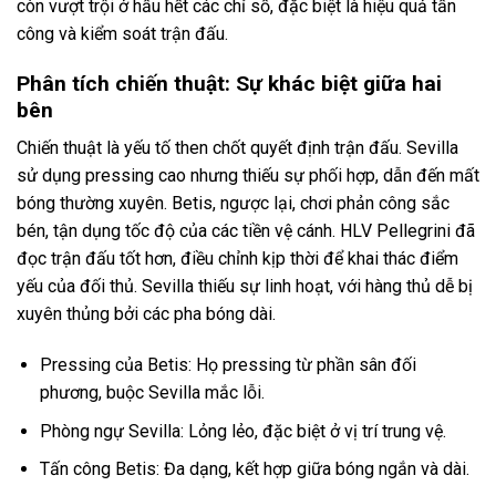
còn vượt trội ở hầu hết các chỉ số, đặc biệt là hiệu quả tấn
công và kiểm soát trận đấu.
Phân tích chiến thuật: Sự khác biệt giữa hai
bên
Chiến thuật là yếu tố then chốt quyết định trận đấu. Sevilla
sử dụng pressing cao nhưng thiếu sự phối hợp, dẫn đến mất
bóng thường xuyên. Betis, ngược lại, chơi phản công sắc
bén, tận dụng tốc độ của các tiền vệ cánh. HLV Pellegrini đã
đọc trận đấu tốt hơn, điều chỉnh kịp thời để khai thác điểm
yếu của đối thủ. Sevilla thiếu sự linh hoạt, với hàng thủ dễ bị
xuyên thủng bởi các pha bóng dài.
Pressing của Betis: Họ pressing từ phần sân đối
phương, buộc Sevilla mắc lỗi.
Phòng ngự Sevilla: Lỏng lẻo, đặc biệt ở vị trí trung vệ.
Tấn công Betis: Đa dạng, kết hợp giữa bóng ngắn và dài.