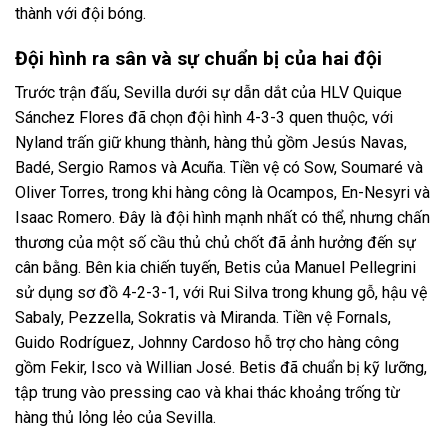
thành với đội bóng.
Đội hình ra sân và sự chuẩn bị của hai đội
Trước trận đấu, Sevilla dưới sự dẫn dắt của HLV Quique
Sánchez Flores đã chọn đội hình 4-3-3 quen thuộc, với
Nyland trấn giữ khung thành, hàng thủ gồm Jesús Navas,
Badé, Sergio Ramos và Acuña. Tiền vệ có Sow, Soumaré và
Oliver Torres, trong khi hàng công là Ocampos, En-Nesyri và
Isaac Romero. Đây là đội hình mạnh nhất có thể, nhưng chấn
thương của một số cầu thủ chủ chốt đã ảnh hưởng đến sự
cân bằng. Bên kia chiến tuyến, Betis của Manuel Pellegrini
sử dụng sơ đồ 4-2-3-1, với Rui Silva trong khung gỗ, hậu vệ
Sabaly, Pezzella, Sokratis và Miranda. Tiền vệ Fornals,
Guido Rodríguez, Johnny Cardoso hỗ trợ cho hàng công
gồm Fekir, Isco và Willian José. Betis đã chuẩn bị kỹ lưỡng,
tập trung vào pressing cao và khai thác khoảng trống từ
hàng thủ lỏng lẻo của Sevilla.