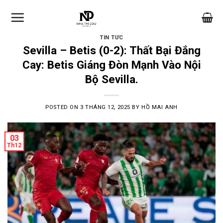
Skip
to
content
TIN TỨC
Sevilla – Betis (0-2): Thất Bại Đắng
Cay: Betis Giáng Đòn Mạnh Vào Nội
Bộ Sevilla.
POSTED ON
3 THÁNG 12, 2025
BY
HỒ MAI ANH
03
Th12