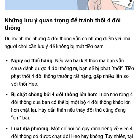
Những lưu ý quan trọng để tránh thối 4 đôi
thông
Dù mạnh mẽ nhưng 4 đôi thông vẫn có những điểm yếu mà
người chơi cần lưu ý để không bị mất tiền oan:
Nguy cơ thối hàng:
Nếu ván bài kết thúc mà bạn vẫn
chưa đánh được 4 đôi thông ra, bạn sẽ bị phạt “thối”. Tiền
phạt thối 4 đôi thông thường rất nặng, gấp nhiều lần so
với thối Heo.
Bị chặt chồng bởi 4 đôi thông lớn hơn:
Luôn nhớ rằng 4
đôi thông của bạn có thể bị một bộ 4 đôi thông khác lớn
hơn chặt lại. Hãy cẩn thận nếu thấy đối thủ cũng đang
“ém” bài.
Luật địa phương:
Một số nơi có quy định riêng về việc 4
đôi thông có được chặt đôi Heo hay không. Tuy nhiên, tại