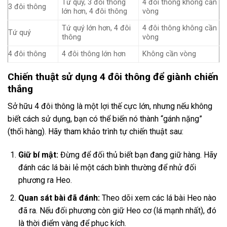
Tứ quý, 3 đôi thông
4 đôi thông không cần
3 đôi thông
lớn hơn, 4 đôi thông
vòng
Tứ quý lớn hơn, 4 đôi
4 đôi thông không cần
Tứ quý
thông
vòng
4 đôi thông
4 đôi thông lớn hơn
Không cần vòng
Chiến thuật sử dụng 4 đôi thông để giành chiến
thắng
Sở hữu 4 đôi thông là một lợi thế cực lớn, nhưng nếu không
biết cách sử dụng, bạn có thể biến nó thành “gánh nặng”
(thối hàng). Hãy tham khảo trình tự chiến thuật sau:
Giữ bí mật:
Đừng để đối thủ biết bạn đang giữ hàng. Hãy
đánh các lá bài lẻ một cách bình thường để nhử đối
phương ra Heo.
Quan sát bài đã đánh:
Theo dõi xem các lá bài Heo nào
đã ra. Nếu đối phương còn giữ Heo cơ (lá mạnh nhất), đó
là thời điểm vàng để phục kích.