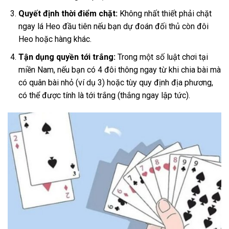
Quyết định thời điểm chặt:
Không nhất thiết phải chặt
ngay lá Heo đầu tiên nếu bạn dự đoán đối thủ còn đôi
Heo hoặc hàng khác.
Tận dụng quyền tới trắng:
Trong một số luật chơi tại
miền Nam, nếu bạn có 4 đôi thông ngay từ khi chia bài mà
có quân bài nhỏ (ví dụ 3) hoặc tùy quy định địa phương,
có thể được tính là tới trắng (thắng ngay lập tức).