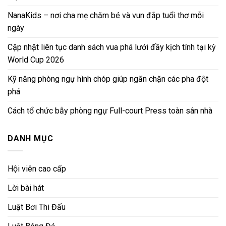
NanaKids – nơi cha mẹ chăm bé và vun đắp tuổi thơ mỗi
ngày
Cập nhật liên tục danh sách vua phá lưới đầy kịch tính tại kỳ
World Cup 2026
Kỹ năng phòng ngự hình chóp giúp ngăn chặn các pha đột
phá
Cách tổ chức bẫy phòng ngự Full-court Press toàn sân nhà
DANH MỤC
Hội viên cao cấp
Lời bài hát
Luật Bơi Thi Đấu