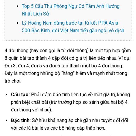
Top 5 Cầu Thủ Phòng Ngự Có Tầm Ảnh Hưởng
Nhất Lịch Sử
Lý Hoàng Nam dừng bước tại tứ kết PPA Asia
500 Bắc Kinh, đôi Việt Nam tiến gần ngôi vô địch
4 đôi thông (hay còn gọi là tứ đôi thông) là một tập hợp gồm
8 quân bài tạo thành 4 cặp đôi có giá trị liên tiếp nhau. Ví dụ:
Đôi 3, đôi 4, đôi 5 và đôi 6 tạo thành một bộ 4 đôi thông.
Đây là một trong những bộ “hàng” hiếm và mạnh nhất trong
trò chơi.
Cấu tạo:
Phải đảm bảo tính liên tục về mặt giá trị, không
phân biệt chất bài (trừ trường hợp so sánh giữa hai bộ 4
đôi thông với nhau).
Đặc tính:
Sở hữu khả năng áp chế gần như tuyệt đối đối
với các lá bài lẻ và các bộ hàng cấp thấp hơn.