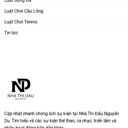
Luật Bóng Đá
Luật Chơi Cầu Lông
Luật Chơi Tennis
Tin tức
Cập nhật nhanh chóng lịch sự kiện tại Nhà Thi Đấu Nguyễn
Du. Tìm hiểu về các sự kiện thể thao, ca nhạc, triển lãm và
nhiều hoạt động hấp dẫn khác.