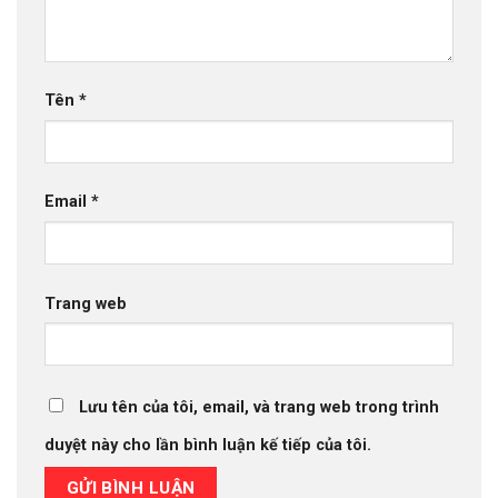
Tên
*
Email
*
Trang web
Lưu tên của tôi, email, và trang web trong trình
duyệt này cho lần bình luận kế tiếp của tôi.