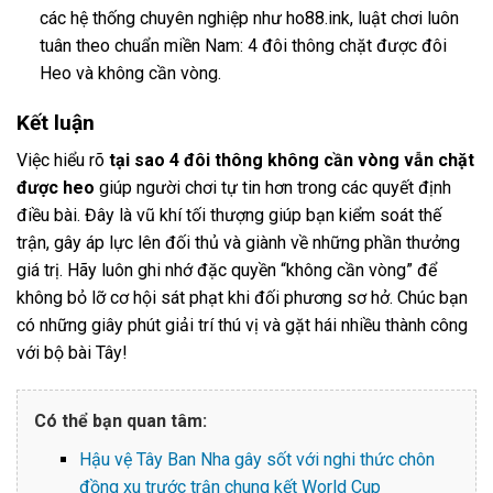
các hệ thống chuyên nghiệp như ho88.ink, luật chơi luôn
tuân theo chuẩn miền Nam: 4 đôi thông chặt được đôi
Heo và không cần vòng.
Kết luận
Việc hiểu rõ
tại sao 4 đôi thông không cần vòng vẫn chặt
được heo
giúp người chơi tự tin hơn trong các quyết định
điều bài. Đây là vũ khí tối thượng giúp bạn kiểm soát thế
trận, gây áp lực lên đối thủ và giành về những phần thưởng
giá trị. Hãy luôn ghi nhớ đặc quyền “không cần vòng” để
không bỏ lỡ cơ hội sát phạt khi đối phương sơ hở. Chúc bạn
có những giây phút giải trí thú vị và gặt hái nhiều thành công
với bộ bài Tây!
Có thể bạn quan tâm:
Hậu vệ Tây Ban Nha gây sốt với nghi thức chôn
đồng xu trước trận chung kết World Cup