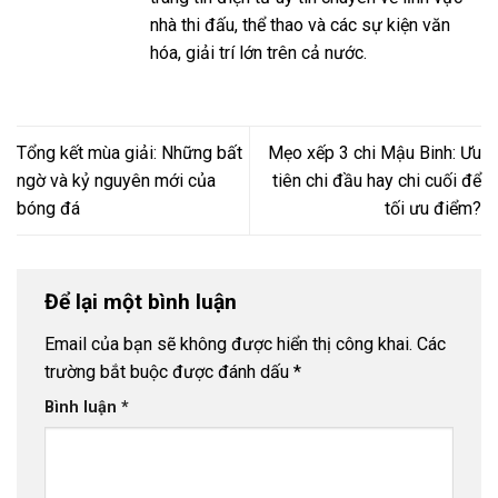
nhà thi đấu, thể thao và các sự kiện văn
hóa, giải trí lớn trên cả nước.
Tổng kết mùa giải: Những bất
Mẹo xếp 3 chi Mậu Binh: Ưu
ngờ và kỷ nguyên mới của
tiên chi đầu hay chi cuối để
bóng đá
tối ưu điểm?
Để lại một bình luận
Email của bạn sẽ không được hiển thị công khai.
Các
trường bắt buộc được đánh dấu
*
Bình luận
*