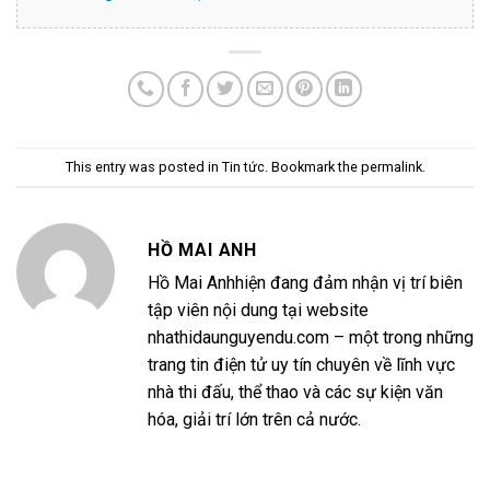
This entry was posted in
Tin tức
. Bookmark the
permalink
.
HỒ MAI ANH
Hồ Mai Anhhiện đang đảm nhận vị trí biên
tập viên nội dung tại website
nhathidaunguyendu.com – một trong những
trang tin điện tử uy tín chuyên về lĩnh vực
nhà thi đấu, thể thao và các sự kiện văn
hóa, giải trí lớn trên cả nước.