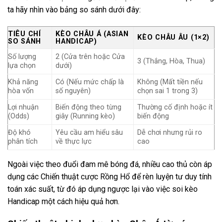
ta hãy nhìn vào bảng so sánh dưới đây:
TIÊU CHÍ
KÈO CHÂU Á (ASIAN
KÈO CHÂU ÂU (1×2)
SO SÁNH
HANDICAP)
Số lượng
2 (Cửa trên hoặc Cửa
3 (Thắng, Hòa, Thua)
lựa chọn
dưới)
Khả năng
Có (Nếu mức chấp là
Không (Mất tiền nếu
hòa vốn
số nguyên)
chọn sai 1 trong 3)
Lợi nhuận
Biến động theo từng
Thường cố định hoặc ít
(Odds)
giây (Running kèo)
biến động
Độ khó
Yêu cầu am hiểu sâu
Dễ chơi nhưng rủi ro
phân tích
về thực lực
cao
Ngoài việc theo đuổi đam mê bóng đá, nhiều cao thủ còn áp
dụng các
Chiến thuật cược Rồng Hổ
để rèn luyện tư duy tính
toán xác suất, từ đó áp dụng ngược lại vào việc soi kèo
Handicap một cách hiệu quả hơn.