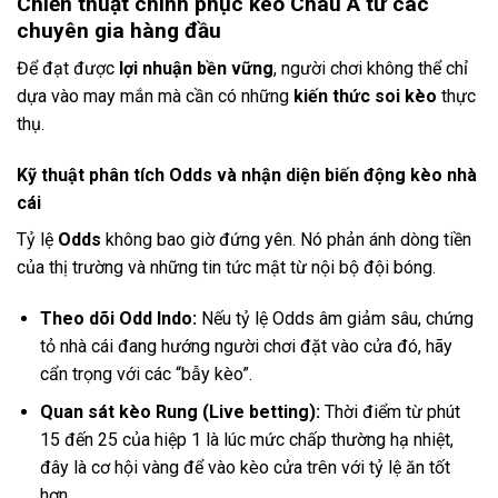
Chiến thuật chinh phục kèo Châu Á từ các
chuyên gia hàng đầu
Để đạt được
lợi nhuận bền vững
, người chơi không thể chỉ
dựa vào may mắn mà cần có những
kiến thức soi kèo
thực
thụ.
Kỹ thuật phân tích Odds và nhận diện biến động kèo nhà
cái
Tỷ lệ
Odds
không bao giờ đứng yên. Nó phản ánh dòng tiền
của thị trường và những tin tức mật từ nội bộ đội bóng.
Theo dõi Odd Indo:
Nếu tỷ lệ Odds âm giảm sâu, chứng
tỏ nhà cái đang hướng người chơi đặt vào cửa đó, hãy
cẩn trọng với các “bẫy kèo”.
Quan sát kèo Rung (Live betting):
Thời điểm từ phút
15 đến 25 của hiệp 1 là lúc mức chấp thường hạ nhiệt,
đây là cơ hội vàng để vào kèo cửa trên với tỷ lệ ăn tốt
hơn.