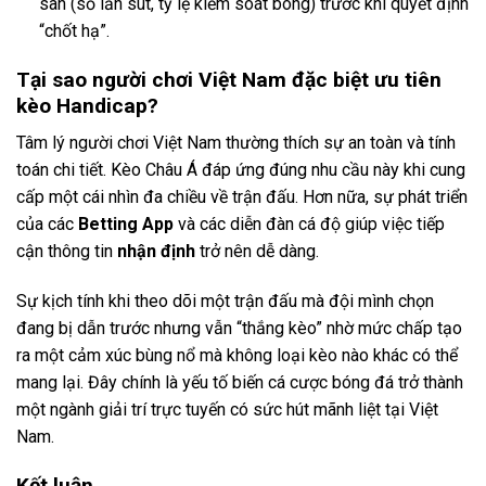
sân (số lần sút, tỷ lệ kiểm soát bóng) trước khi quyết định
“chốt hạ”.
Tại sao người chơi Việt Nam đặc biệt ưu tiên
kèo Handicap?
Tâm lý người chơi Việt Nam thường thích sự an toàn và tính
toán chi tiết. Kèo Châu Á đáp ứng đúng nhu cầu này khi cung
cấp một cái nhìn đa chiều về trận đấu. Hơn nữa, sự phát triển
của các
Betting App
và các diễn đàn cá độ giúp việc tiếp
cận thông tin
nhận định
trở nên dễ dàng.
Sự kịch tính khi theo dõi một trận đấu mà đội mình chọn
đang bị dẫn trước nhưng vẫn “thắng kèo” nhờ mức chấp tạo
ra một cảm xúc bùng nổ mà không loại kèo nào khác có thể
mang lại. Đây chính là yếu tố biến cá cược bóng đá trở thành
một ngành giải trí trực tuyến có sức hút mãnh liệt tại Việt
Nam.
Kết luận