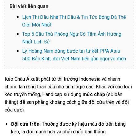
Bài viết liên quan:
Lịch Thi Đấu Nhà Thi Đấu & Tin Tức Bóng Đá Thế
Giới Mới Nhất
Top 5 Cầu Thủ Phòng Ngự Có Tầm Ảnh Hưởng
Nhất Lịch Sử
Lý Hoàng Nam dừng bước tại tứ kết PPA Asia
500 Bắc Kinh, đôi Việt Nam tiến gần ngôi vô địch
Kèo Châu Á xuất phát từ thị trường Indonesia và nhanh
chóng lan rộng toàn cầu nhờ tính logic cao. Khác với các loại
kèo truyền thống, Handicap sử dụng
mức chấp
(số bàn
thắng) để san phẳng khoảng cách giữa đội cửa trên và đội
cửa dưới.
Đội cửa trên:
Thường được ký hiệu màu đỏ trên bảng
kèo, là đội mạnh hơn và phải chấp bàn thắng.