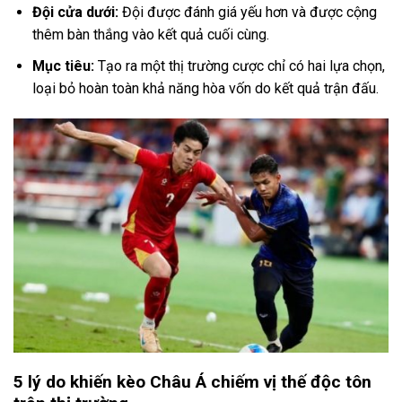
Đội cửa dưới:
Đội được đánh giá yếu hơn và được cộng
thêm bàn thắng vào kết quả cuối cùng.
Mục tiêu:
Tạo ra một thị trường cược chỉ có hai lựa chọn,
loại bỏ hoàn toàn khả năng hòa vốn do kết quả trận đấu.
5 lý do khiến kèo Châu Á chiếm vị thế độc tôn