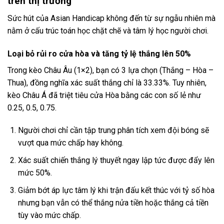
trên thị trường
Sức hút của Asian Handicap không đến từ sự ngẫu nhiên mà
nằm ở cấu trúc toán học chặt chẽ và tâm lý học người chơi.
Loại bỏ rủi ro cửa hòa và tăng tỷ lệ thắng lên 50%
Trong kèo Châu Âu (1×2), bạn có 3 lựa chọn (Thắng – Hòa –
Thua), đồng nghĩa xác suất thắng chỉ là 33.33%. Tuy nhiên,
kèo Châu Á đã triệt tiêu cửa Hòa bằng các con số lẻ như
0.25, 0.5, 0.75.
Người chơi chỉ cần tập trung phân tích xem đội bóng sẽ
vượt qua mức chấp hay không.
Xác suất chiến thắng lý thuyết ngay lập tức được đẩy lên
mức 50%.
Giảm bớt áp lực tâm lý khi trận đấu kết thúc với tỷ số hòa
nhưng bạn vẫn có thể thắng nửa tiền hoặc thắng cả tiền
tùy vào mức chấp.