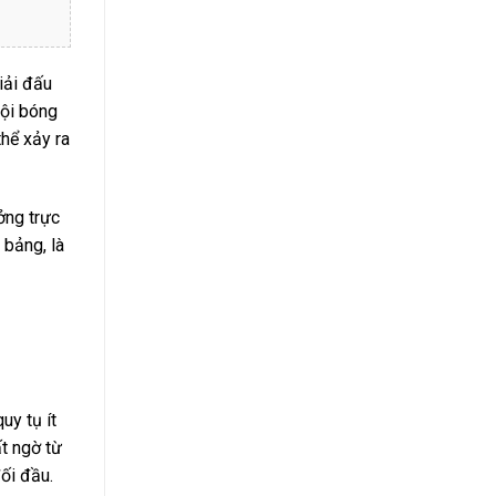
iải đấu
đội bóng
thể xảy ra
ởng trực
 bảng, là
uy tụ ít
t ngờ từ
ối đầu.