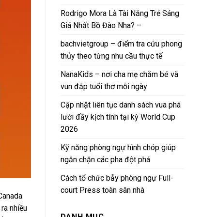
Rodrigo Mora Là Tài Năng Trẻ Sáng
Giá Nhất Bồ Đào Nha? –
bachvietgroup – điểm tra cứu phong
thủy theo từng nhu cầu thực tế
NanaKids – nơi cha mẹ chăm bé và
vun đắp tuổi thơ mỗi ngày
Cập nhật liên tục danh sách vua phá
lưới đầy kịch tính tại kỳ World Cup
2026
Kỹ năng phòng ngự hình chóp giúp
ngăn chặn các pha đột phá
Cách tổ chức bẫy phòng ngự Full-
court Press toàn sân nhà
 Canada
ra nhiều
DANH MỤC