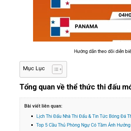
Hướng dẫn theo dõi diễn bi
Mục Lục
Tổng quan về thể thức thi đấu m
Bài viết liên quan:
Lịch Thi Đấu Nhà Thi Đấu & Tin Tức Bóng Đá T
Top 5 Cầu Thủ Phòng Ngự Có Tầm Ảnh Hưởng 