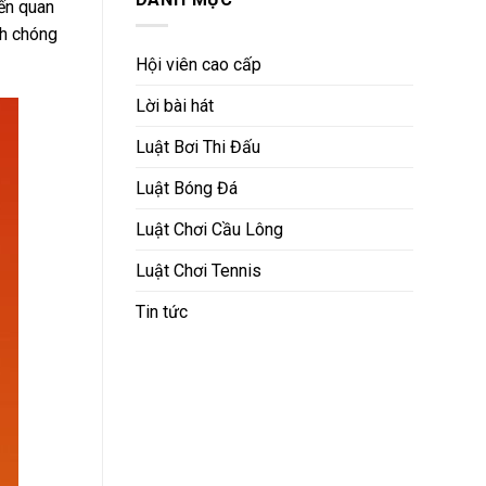
iến quan
nh chóng
Hội viên cao cấp
Lời bài hát
Luật Bơi Thi Đấu
Luật Bóng Đá
Luật Chơi Cầu Lông
Luật Chơi Tennis
Tin tức