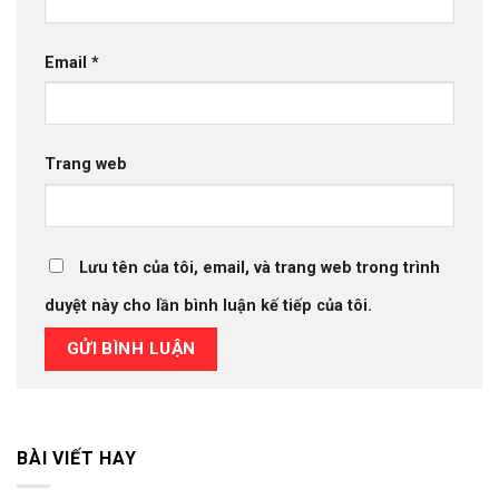
Email
*
Trang web
Lưu tên của tôi, email, và trang web trong trình
duyệt này cho lần bình luận kế tiếp của tôi.
BÀI VIẾT HAY