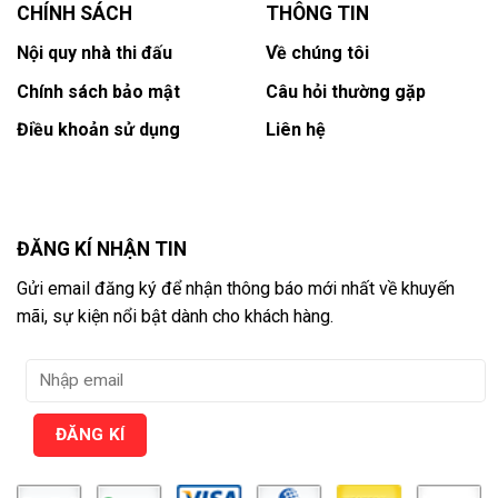
CHÍNH SÁCH
THÔNG TIN
Nội quy nhà thi đấu
Về chúng tôi
Chính sách bảo mật
Câu hỏi thường gặp
Điều khoản sử dụng
Liên hệ
ĐĂNG KÍ NHẬN TIN
Gửi email đăng ký để nhận thông báo mới nhất về khuyến
mãi, sự kiện nổi bật dành cho khách hàng.