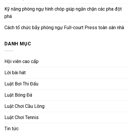
Kỹ năng phòng ngự hình chóp giúp ngăn chặn các pha đột
phá
Cách tổ chức bẫy phòng ngự Full-court Press toàn sân nhà
DANH MỤC
Hội viên cao cấp
Lời bài hát
Luật Bơi Thi Đấu
Luật Bóng Đá
Luật Chơi Cầu Lông
Luật Chơi Tennis
Tin tức