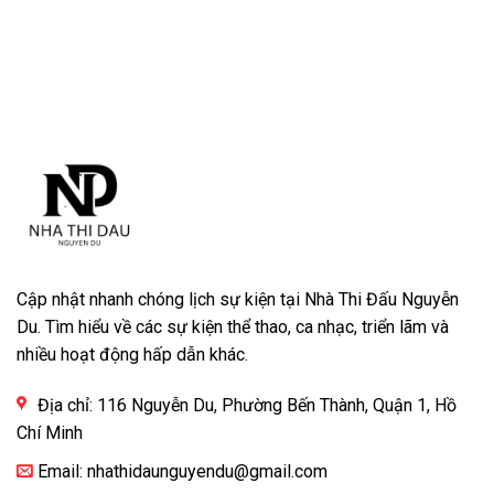
Cập nhật nhanh chóng lịch sự kiện tại Nhà Thi Đấu Nguyễn
Du. Tìm hiểu về các sự kiện thể thao, ca nhạc, triển lãm và
nhiều hoạt động hấp dẫn khác.
Địa chỉ: 116 Nguyễn Du, Phường Bến Thành, Quận 1, Hồ
Chí Minh
Email:
nhathidaunguyendu@gmail.com