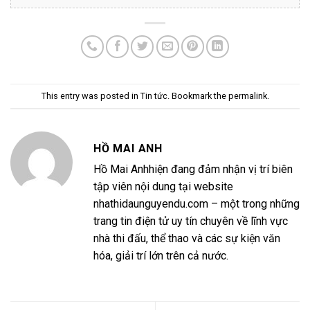
This entry was posted in
Tin tức
. Bookmark the
permalink
.
HỒ MAI ANH
Hồ Mai Anhhiện đang đảm nhận vị trí biên
tập viên nội dung tại website
nhathidaunguyendu.com – một trong những
trang tin điện tử uy tín chuyên về lĩnh vực
nhà thi đấu, thể thao và các sự kiện văn
hóa, giải trí lớn trên cả nước.