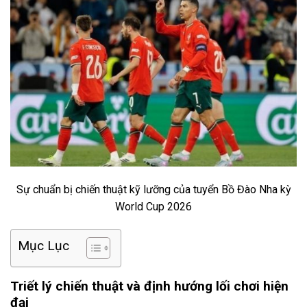
Sự chuẩn bị chiến thuật kỹ lưỡng của tuyển Bồ Đào Nha kỳ
World Cup 2026
Mục Lục
Triết lý chiến thuật và định hướng lối chơi hiện
đại