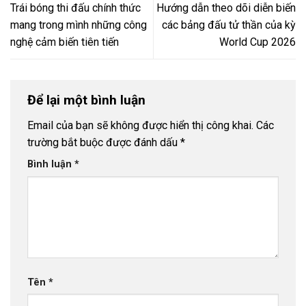
Trái bóng thi đấu chính thức
Hướng dẫn theo dõi diễn biến
mang trong mình những công
các bảng đấu tử thần của kỳ
nghệ cảm biến tiên tiến
World Cup 2026
Để lại một bình luận
Email của bạn sẽ không được hiển thị công khai.
Các
trường bắt buộc được đánh dấu
*
Bình luận
*
Tên
*