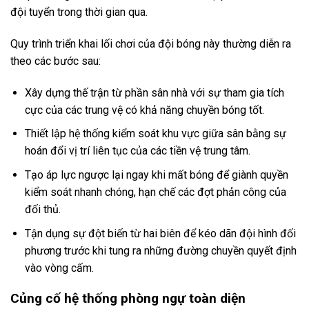
đội tuyển trong thời gian qua.
Quy trình triển khai lối chơi của đội bóng này thường diễn ra
theo các bước sau:
Xây dựng thế trận từ phần sân nhà với sự tham gia tích
cực của các trung vệ có khả năng chuyền bóng tốt.
Thiết lập hệ thống kiểm soát khu vực giữa sân bằng sự
hoán đổi vị trí liên tục của các tiền vệ trung tâm.
Tạo áp lực ngược lại ngay khi mất bóng để giành quyền
kiểm soát nhanh chóng, hạn chế các đợt phản công của
đối thủ.
Tận dụng sự đột biến từ hai biên để kéo dãn đội hình đối
phương trước khi tung ra những đường chuyền quyết định
vào vòng cấm.
Củng cố hệ thống phòng ngự toàn diện