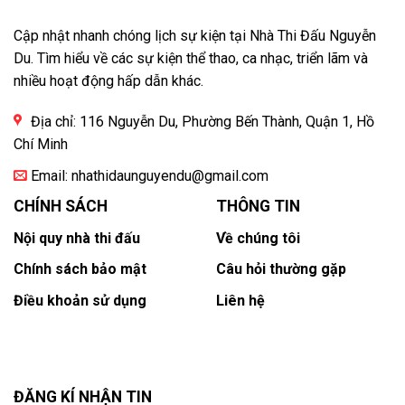
Cập nhật nhanh chóng lịch sự kiện tại Nhà Thi Đấu Nguyễn
Du. Tìm hiểu về các sự kiện thể thao, ca nhạc, triển lãm và
nhiều hoạt động hấp dẫn khác.
Địa chỉ: 116 Nguyễn Du, Phường Bến Thành, Quận 1, Hồ
Chí Minh
Email:
nhathidaunguyendu@gmail.com
CHÍNH SÁCH
THÔNG TIN
Nội quy nhà thi đấu
Về chúng tôi
Chính sách bảo mật
Câu hỏi thường gặp
Điều khoản sử dụng
Liên hệ
ĐĂNG KÍ NHẬN TIN